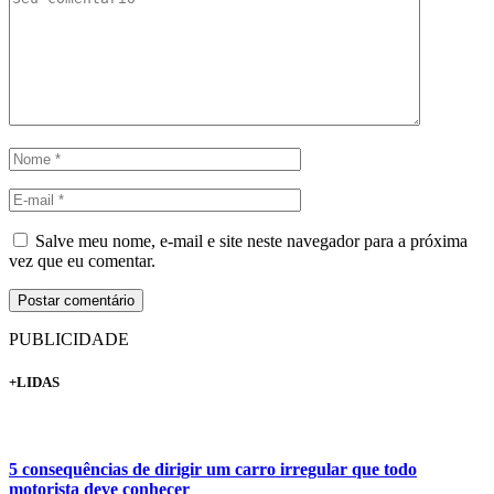
Salve meu nome, e-mail e site neste navegador para a próxima
vez que eu comentar.
PUBLICIDADE
+LIDAS
5 consequências de dirigir um carro irregular que todo
motorista deve conhecer