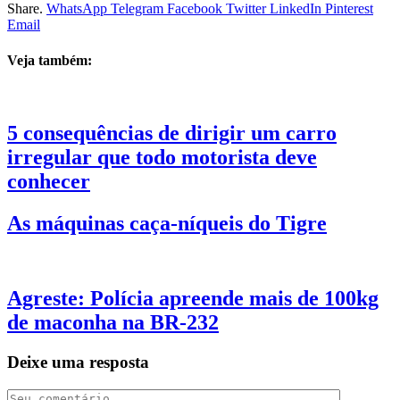
Share.
WhatsApp
Telegram
Facebook
Twitter
LinkedIn
Pinterest
Email
Veja também:
5 consequências de dirigir um carro
irregular que todo motorista deve
conhecer
As máquinas caça-níqueis do Tigre
Agreste: Polícia apreende mais de 100kg
de maconha na BR-232
Deixe uma resposta