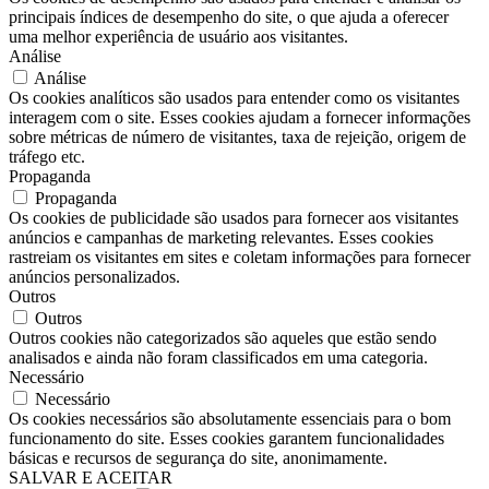
principais índices de desempenho do site, o que ajuda a oferecer
uma melhor experiência de usuário aos visitantes.
Análise
Análise
Os cookies analíticos são usados ​​para entender como os visitantes
interagem com o site. Esses cookies ajudam a fornecer informações
sobre métricas de número de visitantes, taxa de rejeição, origem de
tráfego etc.
Propaganda
Propaganda
Os cookies de publicidade são usados ​​para fornecer aos visitantes
anúncios e campanhas de marketing relevantes. Esses cookies
rastreiam os visitantes em sites e coletam informações para fornecer
anúncios personalizados.
Outros
Outros
Outros cookies não categorizados são aqueles que estão sendo
analisados ​​e ainda não foram classificados em uma categoria.
Necessário
Necessário
Os cookies necessários são absolutamente essenciais para o bom
funcionamento do site. Esses cookies garantem funcionalidades
básicas e recursos de segurança do site, anonimamente.
SALVAR E ACEITAR