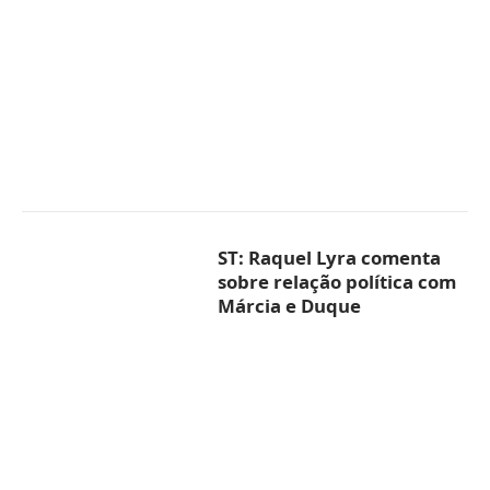
ST: Raquel Lyra comenta
sobre relação política com
Márcia e Duque