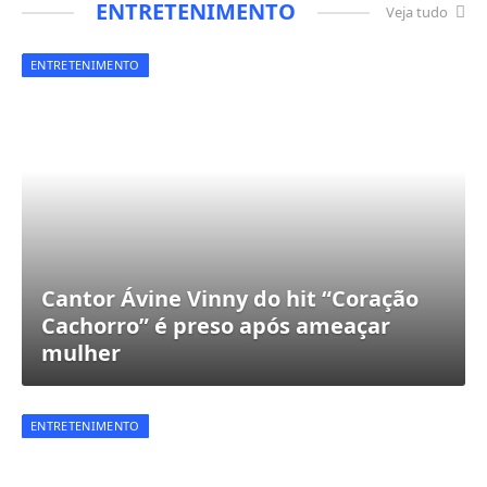
ENTRETENIMENTO
Veja tudo
ENTRETENIMENTO
Cantor Ávine Vinny do hit “Coração
Cachorro” é preso após ameaçar
mulher
ENTRETENIMENTO