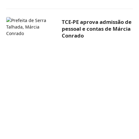
TCE-PE aprova admissão de
pessoal e contas de Márcia
Conrado