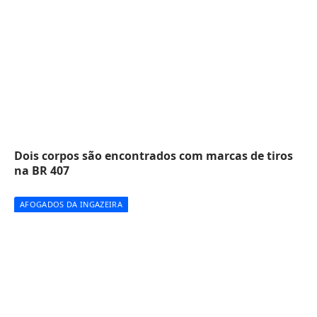
Dois corpos são encontrados com marcas de tiros
na BR 407
AFOGADOS DA INGAZEIRA