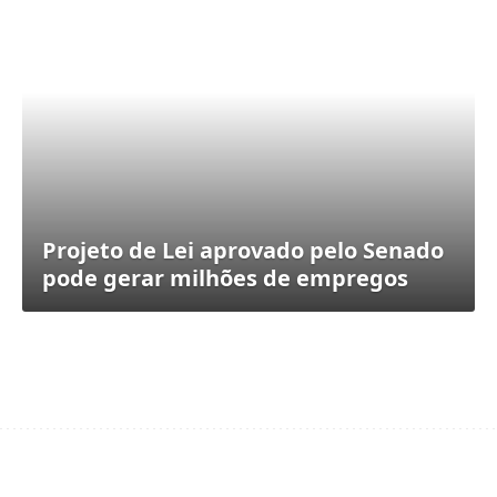
Projeto de Lei aprovado pelo Senado
pode gerar milhões de empregos