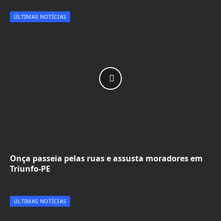
ÚLTIMAS NOTÍCIAS
Onça passeia pelas ruas e assusta moradores em
Triunfo-PE
ÚLTIMAS NOTÍCIAS