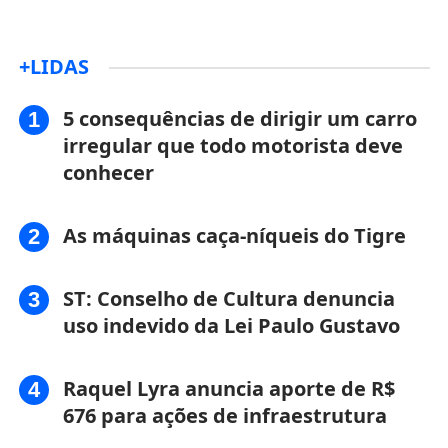
+LIDAS
5 consequências de dirigir um carro
irregular que todo motorista deve
conhecer
As máquinas caça-níqueis do Tigre
ST: Conselho de Cultura denuncia
uso indevido da Lei Paulo Gustavo
Raquel Lyra anuncia aporte de R$
676 para ações de infraestrutura