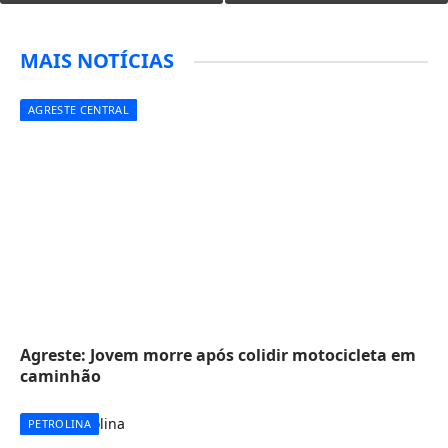
MAIS NOTÍCIAS
AGRESTE CENTRAL
Agreste: Jovem morre após colidir motocicleta em
caminhão
PETROLINA