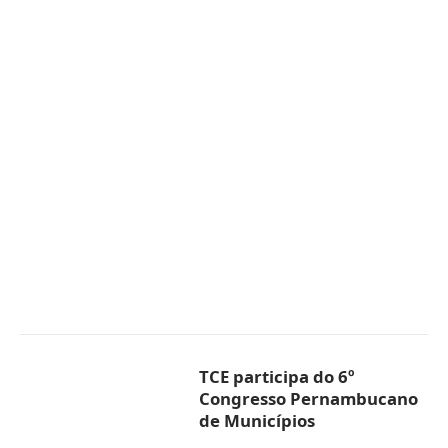
TCE participa do 6º
Congresso Pernambucano
de Municípios