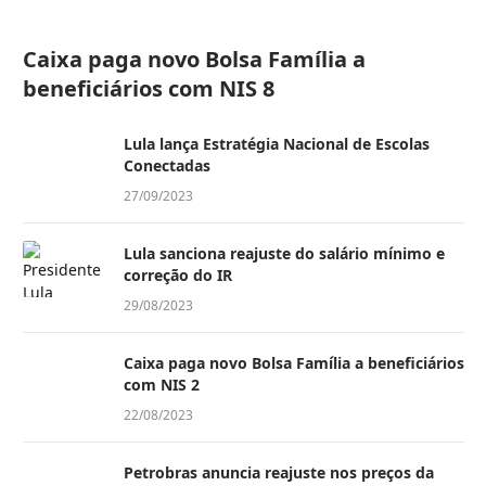
Caixa paga novo Bolsa Família a
beneficiários com NIS 8
Lula lança Estratégia Nacional de Escolas
Conectadas
27/09/2023
Lula sanciona reajuste do salário mínimo e
correção do IR
29/08/2023
Caixa paga novo Bolsa Família a beneficiários
com NIS 2
22/08/2023
Petrobras anuncia reajuste nos preços da