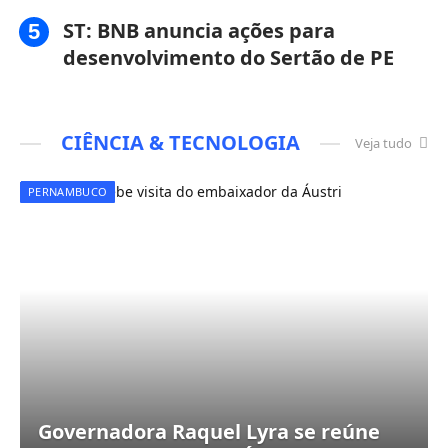
ST: BNB anuncia ações para
desenvolvimento do Sertão de PE
CIÊNCIA & TECNOLOGIA
Veja tudo
PERNAMBUCO
Governadora Raquel Lyra se reúne