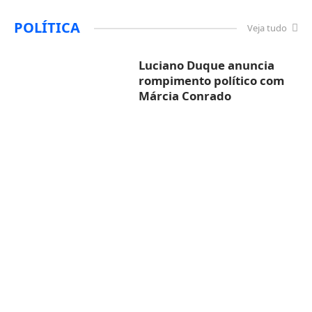
POLÍTICA
Veja tudo
Luciano Duque anuncia
rompimento político com
Márcia Conrado