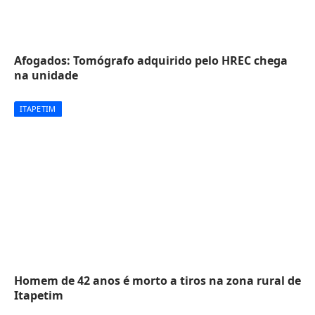
Afogados: Tomógrafo adquirido pelo HREC chega
na unidade
ITAPETIM
Homem de 42 anos é morto a tiros na zona rural de
Itapetim