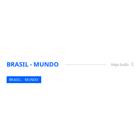
BRASIL - MUNDO
Veja tudo
BRASIL - MUNDO