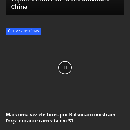
China
ÚLTIMAS NOTÍCIAS
Mais uma vez eleitores pró-Bolsonaro mostram
força durante carreata em ST