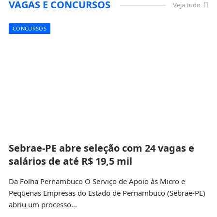
VAGAS E CONCURSOS
Veja tudo
CONCURSOS
Sebrae-PE abre seleção com 24 vagas e
salários de até R$ 19,5 mil
Da Folha Pernambuco O Serviço de Apoio às Micro e
Pequenas Empresas do Estado de Pernambuco (Sebrae-PE)
abriu um processo…