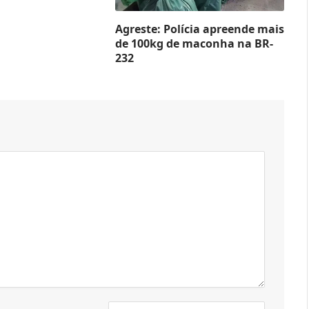
Agreste: Polícia apreende mais
de 100kg de maconha na BR-
232