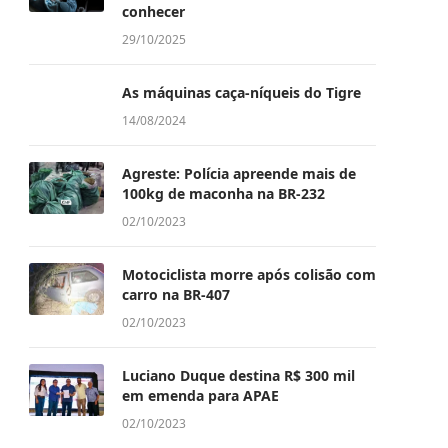
conhecer
29/10/2025
As máquinas caça-níqueis do Tigre
14/08/2024
Agreste: Polícia apreende mais de
100kg de maconha na BR-232
02/10/2023
Motociclista morre após colisão com
carro na BR-407
02/10/2023
Luciano Duque destina R$ 300 mil
em emenda para APAE
02/10/2023