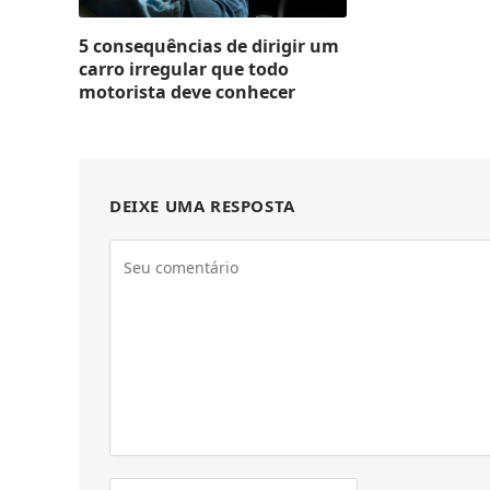
5 consequências de dirigir um
carro irregular que todo
motorista deve conhecer
DEIXE UMA RESPOSTA