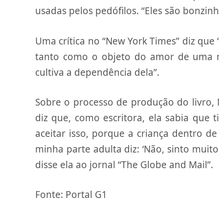
usadas pelos pedófilos. “Eles são bonzinh
Uma crítica no “New York Times” diz que “
tanto como o objeto do amor de uma 
cultiva a dependência dela”.
Sobre o processo de produção do livro,
diz que, como escritora, ela sabia que ti
aceitar isso, porque a criança dentro d
minha parte adulta diz: ‘Não, sinto muit
disse ela ao jornal “The Globe and Mail”.
Fonte: Portal G1