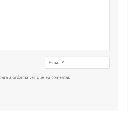
para a próxima vez que eu comentar.