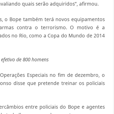
valiando quais serão adquiridos”, afirmou.
dos, o Bope também terá novos equipamentos
e armas contra o terrorismo. O motivo é a
iados no Rio, como a Copa do Mundo de 2014
efetivo de 800 homens
Operações Especiais no fim de dezembro, o
so disse que pretende treinar os policiais
ercâmbios entre policiais do Bope e agentes