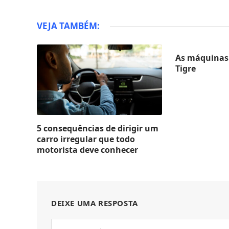
VEJA TAMBÉM:
As máquinas 
Tigre
5 consequências de dirigir um
carro irregular que todo
motorista deve conhecer
DEIXE UMA RESPOSTA