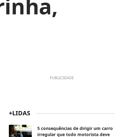
rinha,
PUBLICIDADE
+LIDAS
5 consequências de dirigir um carro
irregular que todo motorista deve