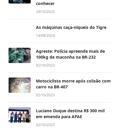
conhecer
29/10/2025
As máquinas caça-níqueis do Tigre
14/08/2024
Agreste: Polícia apreende mais de
100kg de maconha na BR-232
02/10/2023
Motociclista morre após colisão com
carro na BR-407
02/10/2023
Luciano Duque destina R$ 300 mil
em emenda para APAE
02/10/2023