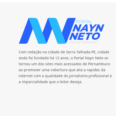
Com redação na cidade de Serra Talhada-PE, cidade
onde foi fundado há 12 anos, o Portal Nayn Neto se
tornou um dos sites mais acessados de Pernambuco
ao promover uma cobertura que alia a rapidez da
internet com a qualidade do jornalismo profissional e
a imparcialidade que o leitor deseja.