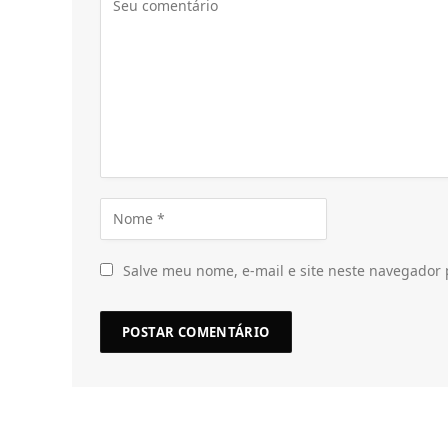
Salve meu nome, e-mail e site neste navegador 