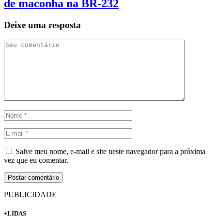
de maconha na BR-232
Deixe uma resposta
Salve meu nome, e-mail e site neste navegador para a próxima
vez que eu comentar.
PUBLICIDADE
+LIDAS