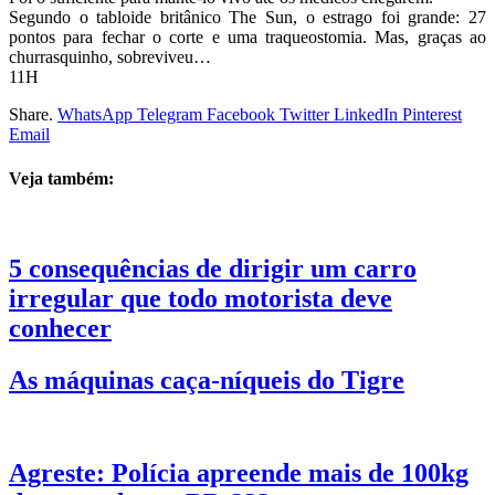
Segundo o tabloide britânico The Sun, o estrago foi grande: 27
pontos para fechar o corte e uma traqueostomia. Mas, graças ao
churrasquinho, sobreviveu…
11H
Share.
WhatsApp
Telegram
Facebook
Twitter
LinkedIn
Pinterest
Email
Veja também:
5 consequências de dirigir um carro
irregular que todo motorista deve
conhecer
As máquinas caça-níqueis do Tigre
Agreste: Polícia apreende mais de 100kg