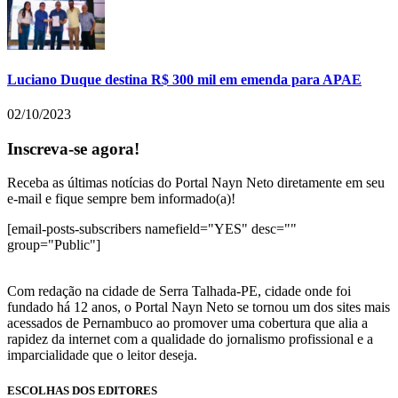
Luciano Duque destina R$ 300 mil em emenda para APAE
02/10/2023
Inscreva-se agora!
Receba as últimas notícias do Portal Nayn Neto diretamente em seu
e-mail e fique sempre bem informado(a)!
[email-posts-subscribers namefield="YES" desc=""
group="Public"]
Com redação na cidade de Serra Talhada-PE, cidade onde foi
fundado há 12 anos, o Portal Nayn Neto se tornou um dos sites mais
acessados de Pernambuco ao promover uma cobertura que alia a
rapidez da internet com a qualidade do jornalismo profissional e a
imparcialidade que o leitor deseja.
ESCOLHAS DOS EDITORES