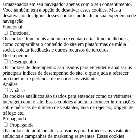
armazenados em seu navegador apenas com o seu consentimento.
Você também tem a opção de desativar esses cookies. Mas a
desativação de alguns desses cookies pode afetar sua experiência de
navegação.
Funcional
Funcional
Os cookies funcionais ajudam a executar certas funcionalidades,
como compartilhar o conteúdo do site em plataformas de mídia
social, coletar feedbacks e outros recursos de terceiros.
Desempenho
Desempenho
Os cookies de desempenho são usados ​​para entender e analisar os
principais índices de desempenho do site, o que ajuda a oferecer
uma melhor experiência de usuário aos visitantes.
Análise
Análise
Os cookies analíticos são usados ​​para entender como os visitantes
interagem com o site. Esses cookies ajudam a fornecer informações
sobre métricas de número de visitantes, taxa de rejeição, origem de
tráfego etc.
Propaganda
Propaganda
Os cookies de publicidade são usados ​​para fornecer aos visitantes
anúncios e campanhas de marketing relevantes. Esses cookies