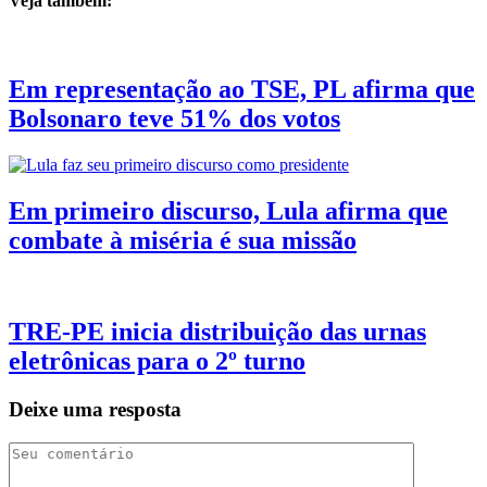
Veja também:
Em representação ao TSE, PL afirma que
Bolsonaro teve 51% dos votos
Em primeiro discurso, Lula afirma que
combate à miséria é sua missão
TRE-PE inicia distribuição das urnas
eletrônicas para o 2º turno
Deixe uma resposta