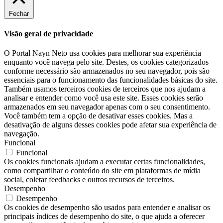
Fechar
Visão geral de privacidade
O Portal Nayn Neto usa cookies para melhorar sua experiência
enquanto você navega pelo site. Destes, os cookies categorizados
conforme necessário são armazenados no seu navegador, pois são
essenciais para o funcionamento das funcionalidades básicas do site.
Também usamos terceiros cookies de terceiros que nos ajudam a
analisar e entender como você usa este site. Esses cookies serão
armazenados em seu navegador apenas com o seu consentimento.
Você também tem a opção de desativar esses cookies. Mas a
desativação de alguns desses cookies pode afetar sua experiência de
navegação.
Funcional
Funcional
Os cookies funcionais ajudam a executar certas funcionalidades,
como compartilhar o conteúdo do site em plataformas de mídia
social, coletar feedbacks e outros recursos de terceiros.
Desempenho
Desempenho
Os cookies de desempenho são usados ​​para entender e analisar os
principais índices de desempenho do site, o que ajuda a oferecer