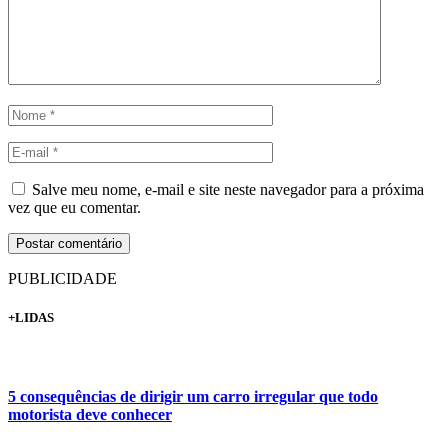
Salve meu nome, e-mail e site neste navegador para a próxima
vez que eu comentar.
PUBLICIDADE
+LIDAS
5 consequências de dirigir um carro irregular que todo
motorista deve conhecer