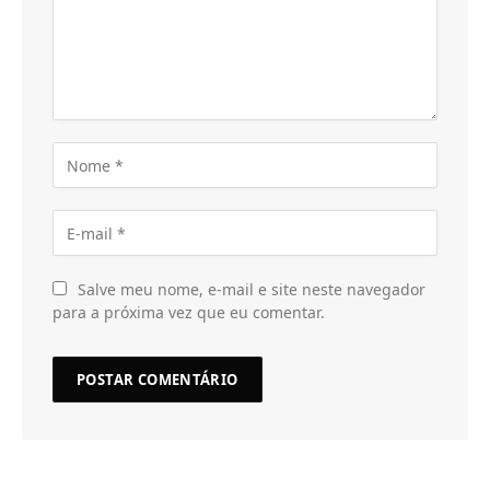
Salve meu nome, e-mail e site neste navegador
para a próxima vez que eu comentar.