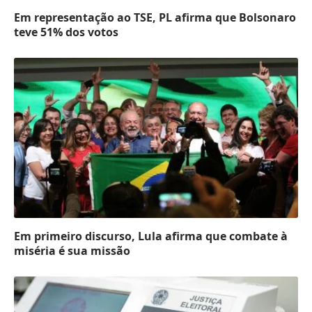
Em representação ao TSE, PL afirma que Bolsonaro
teve 51% dos votos
Em primeiro discurso, Lula afirma que combate à
miséria é sua missão