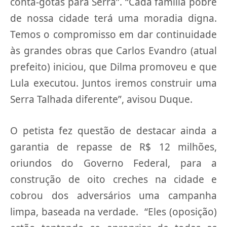
conta-gotas para Serra”. “Cada família pobre
de nossa cidade terá uma moradia digna.
Temos o compromisso em dar continuidade
às grandes obras que Carlos Evandro (atual
prefeito) iniciou, que Dilma promoveu e que
Lula executou. Juntos iremos construir uma
Serra Talhada diferente”, avisou Duque.
O petista fez questão de destacar ainda a
garantia de repasse de R$ 12 milhões,
oriundos do Governo Federal, para a
construção de oito creches na cidade e
cobrou dos adversários uma campanha
limpa, baseada na verdade. “Eles (oposição)