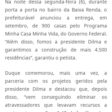
Na noite dessa segunda-feira (6), durante
porta a porta no bairro da Baixa Renda, o
prefeiturável anunciou a entrega, em
setembro, de 900 casas pelo Programa
Minha Casa Minha Vida, do Governo Federal.
“Além disso, fomos a presidente Dilma e
garantimos a construção de mais 4.500
residências”, garantiu o petista.
Duque comemorou, mais uma vez, a
parceria com os projetos geridos pela
presidente Dilma e destacou que, depois
disso, “vem conseguindo eliminar os
atravessadores que levavam recursos a