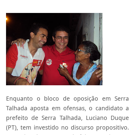
Enquanto o bloco de oposição em Serra
Talhada aposta em ofensas, o candidato a
prefeito de Serra Talhada, Luciano Duque
(PT), tem investido no discurso propositivo.