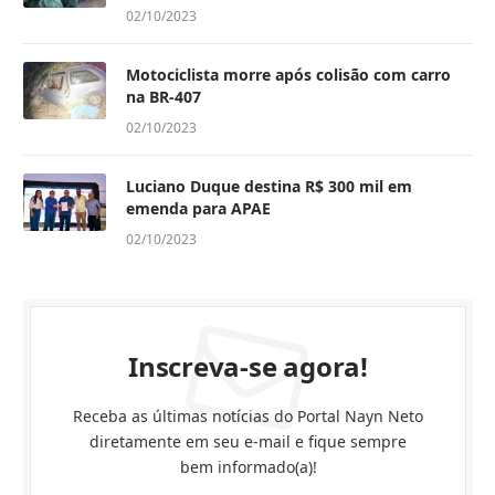
02/10/2023
Motociclista morre após colisão com carro
na BR-407
02/10/2023
Luciano Duque destina R$ 300 mil em
emenda para APAE
02/10/2023
Inscreva-se agora!
Receba as últimas notícias do Portal Nayn Neto
diretamente em seu e-mail e fique sempre
bem informado(a)!