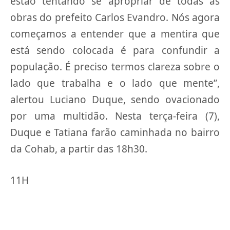
estão tentando se apropriar de todas as
obras do prefeito Carlos Evandro. Nós agora
começamos a entender que a mentira que
está sendo colocada é para confundir a
população. É preciso termos clareza sobre o
lado que trabalha e o lado que mente”,
alertou Luciano Duque, sendo ovacionado
por uma multidão. Nesta terça-feira (7),
Duque e Tatiana farão caminhada no bairro
da Cohab, a partir das 18h30.
11H