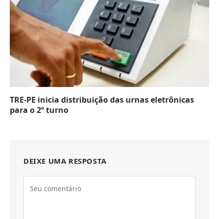
TRE-PE inicia distribuição das urnas eletrônicas
para o 2º turno
DEIXE UMA RESPOSTA