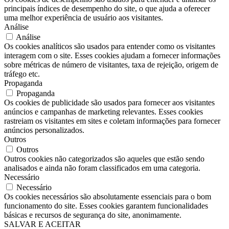
principais índices de desempenho do site, o que ajuda a oferecer
uma melhor experiência de usuário aos visitantes.
Análise
Análise
Os cookies analíticos são usados ​​para entender como os visitantes
interagem com o site. Esses cookies ajudam a fornecer informações
sobre métricas de número de visitantes, taxa de rejeição, origem de
tráfego etc.
Propaganda
Propaganda
Os cookies de publicidade são usados ​​para fornecer aos visitantes
anúncios e campanhas de marketing relevantes. Esses cookies
rastreiam os visitantes em sites e coletam informações para fornecer
anúncios personalizados.
Outros
Outros
Outros cookies não categorizados são aqueles que estão sendo
analisados ​​e ainda não foram classificados em uma categoria.
Necessário
Necessário
Os cookies necessários são absolutamente essenciais para o bom
funcionamento do site. Esses cookies garantem funcionalidades
básicas e recursos de segurança do site, anonimamente.
SALVAR E ACEITAR