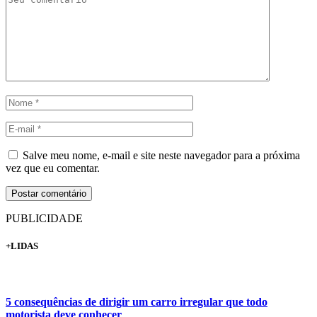
Salve meu nome, e-mail e site neste navegador para a próxima
vez que eu comentar.
PUBLICIDADE
+LIDAS
5 consequências de dirigir um carro irregular que todo
motorista deve conhecer