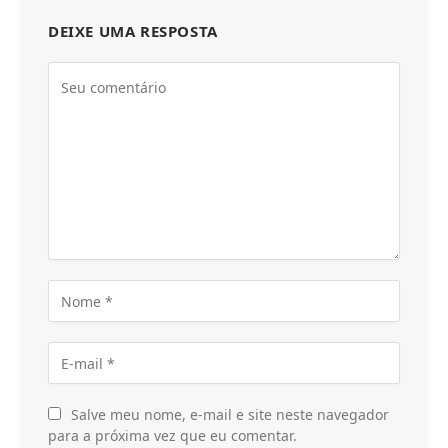
DEIXE UMA RESPOSTA
Salve meu nome, e-mail e site neste navegador
para a próxima vez que eu comentar.