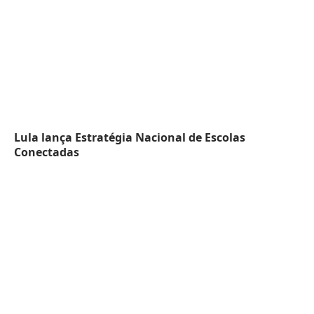
Lula lança Estratégia Nacional de Escolas
Conectadas