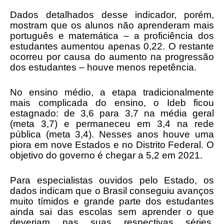
Dados detalhados desse indicador, porém,
mostram que os alunos não aprenderam mais
português e matemática – a proficiência dos
estudantes aumentou apenas 0,22. O restante
ocorreu por causa do aumento na progressão
dos estudantes – houve menos repetência.
No ensino médio, a etapa tradicionalmente
mais complicada do ensino, o Ideb ficou
estagnado: de 3,6 para 3,7 na média geral
(meta 3,7) e permaneceu em 3,4 na rede
pública (meta 3,4). Nesses anos houve uma
piora em nove Estados e no Distrito Federal. O
objetivo do governo é chegar a 5,2 em 2021.
Para especialistas ouvidos pelo Estado, os
dados indicam que o Brasil conseguiu avanços
muito tímidos e grande parte dos estudantes
ainda sai das escolas sem aprender o que
deveriam nas suas respectivas séries.