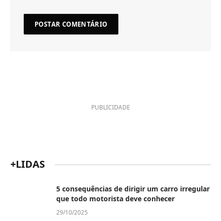
PUBLICIDADE
+LIDAS
5 consequências de dirigir um carro irregular
que todo motorista deve conhecer
29/10/2025