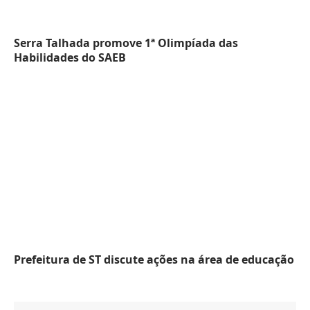
Serra Talhada promove 1ª Olimpíada das
Habilidades do SAEB
Prefeitura de ST discute ações na área de educação