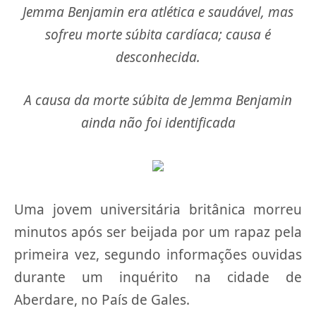
Jemma Benjamin era atlética e saudável, mas
sofreu morte súbita cardíaca; causa é
desconhecida.
A causa da morte súbita de Jemma Benjamin
ainda não foi identificada
Uma jovem universitária britânica morreu
minutos após ser beijada por um rapaz pela
primeira vez, segundo informações ouvidas
durante um inquérito na cidade de
Aberdare, no País de Gales.