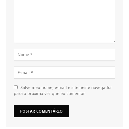
Salve meu nome, e-mail e site neste navegador
para a próxima vez que eu comentar.