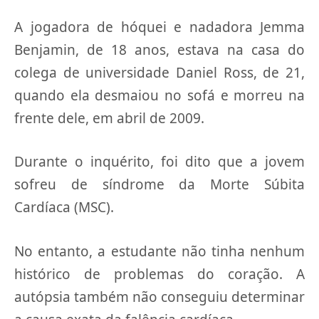
A jogadora de hóquei e nadadora Jemma
Benjamin, de 18 anos, estava na casa do
colega de universidade Daniel Ross, de 21,
quando ela desmaiou no sofá e morreu na
frente dele, em abril de 2009.
Durante o inquérito, foi dito que a jovem
sofreu de síndrome da Morte Súbita
Cardíaca (MSC).
No entanto, a estudante não tinha nenhum
histórico de problemas do coração. A
autópsia também não conseguiu determinar