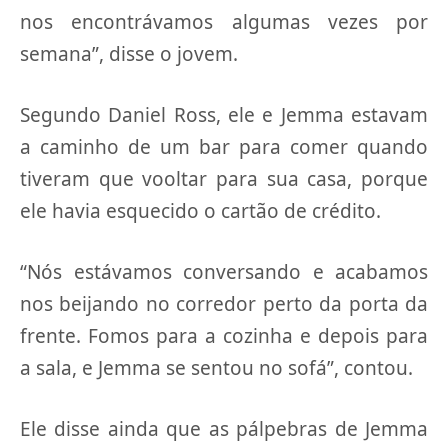
nos encontrávamos algumas vezes por
semana”, disse o jovem.
Segundo Daniel Ross, ele e Jemma estavam
a caminho de um bar para comer quando
tiveram que vooltar para sua casa, porque
ele havia esquecido o cartão de crédito.
“Nós estávamos conversando e acabamos
nos beijando no corredor perto da porta da
frente. Fomos para a cozinha e depois para
a sala, e Jemma se sentou no sofá”, contou.
Ele disse ainda que as pálpebras de Jemma