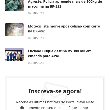
Agreste: Polícia apreende mais de 100kg de
maconha na BR-232
02/10/2023
Motociclista morre após colisão com carro
na BR-407
02/10/2023
Luciano Duque destina R$ 300 mil em
emenda para APAE
02/10/2023
Inscreva-se agora!
Receba as últimas notícias do Portal Nayn Neto
diretamente em seu e-mail e fique sempre