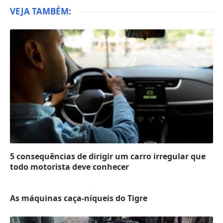
VEJA TAMBÉM:
5 consequências de dirigir um carro irregular que
todo motorista deve conhecer
As máquinas caça-níqueis do Tigre