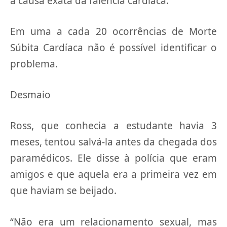
a causa exata da falência cardíaca.
Em uma a cada 20 ocorrências de Morte
Súbita Cardíaca não é possível identificar o
problema.
Desmaio
Ross, que conhecia a estudante havia 3
meses, tentou salvá-la antes da chegada dos
paramédicos. Ele disse à polícia que eram
amigos e que aquela era a primeira vez em
que haviam se beijado.
“Não era um relacionamento sexual, mas