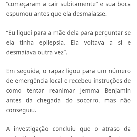
“começaram a cair subitamente” e sua boca
espumou antes que ela desmaiasse.
“Eu liguei para a mãe dela para perguntar se
ela tinha epilepsia. Ela voltava a si e
desmaiava outra vez”.
Em seguida, o rapaz ligou para um número
de emergência local e recebeu instruções de
como tentar reanimar Jemma Benjamin
antes da chegada do socorro, mas não
conseguiu.
A investigação concluiu que o atraso da