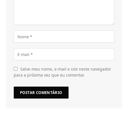
Salve meu nome, e-mail e site neste navegador
para a próxima vez que eu comentar.