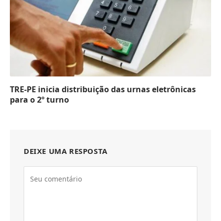
TRE-PE inicia distribuição das urnas eletrônicas
para o 2º turno
DEIXE UMA RESPOSTA