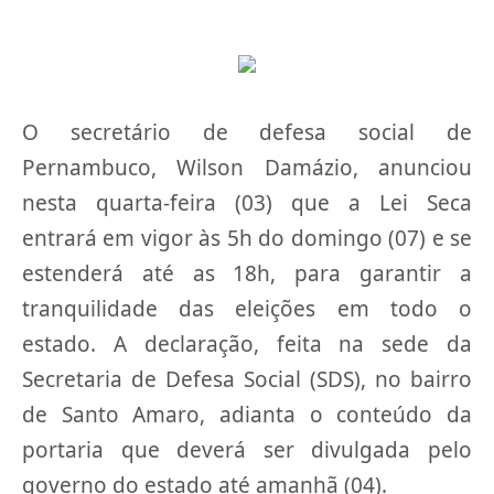
O secretário de defesa social de
Pernambuco, Wilson Damázio, anunciou
nesta quarta-feira (03) que a Lei Seca
entrará em vigor às 5h do domingo (07) e se
estenderá até as 18h, para garantir a
tranquilidade das eleições em todo o
estado. A declaração, feita na sede da
Secretaria de Defesa Social (SDS), no bairro
de Santo Amaro, adianta o conteúdo da
portaria que deverá ser divulgada pelo
governo do estado até amanhã (04).