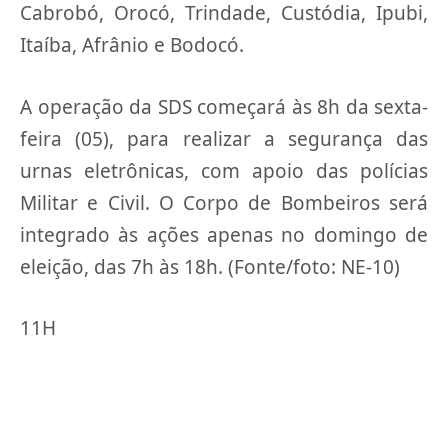
Cabrobó, Orocó, Trindade, Custódia, Ipubi,
Itaíba, Afrânio e Bodocó.
A operação da SDS começará às 8h da sexta-
feira (05), para realizar a segurança das
urnas eletrônicas, com apoio das polícias
Militar e Civil. O Corpo de Bombeiros será
integrado às ações apenas no domingo de
eleição, das 7h às 18h. (Fonte/foto: NE-10)
11H