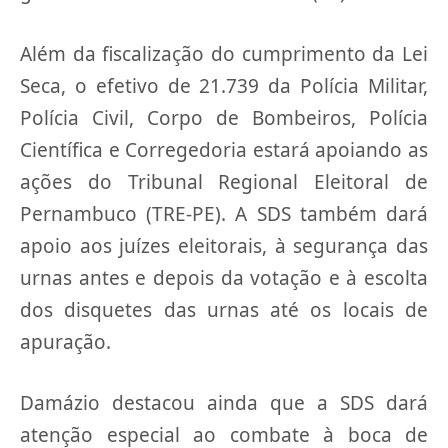
Além da fiscalização do cumprimento da Lei
Seca, o efetivo de 21.739 da Polícia Militar,
Polícia Civil, Corpo de Bombeiros, Polícia
Científica e Corregedoria estará apoiando as
ações do Tribunal Regional Eleitoral de
Pernambuco (TRE-PE). A SDS também dará
apoio aos juízes eleitorais, à segurança das
urnas antes e depois da votação e à escolta
dos disquetes das urnas até os locais de
apuração.
Damázio destacou ainda que a SDS dará
atenção especial ao combate à boca de