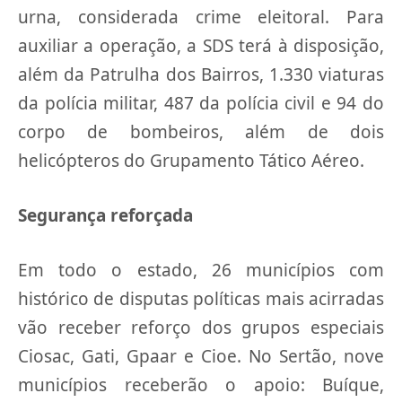
urna, considerada crime eleitoral. Para
auxiliar a operação, a SDS terá à disposição,
além da Patrulha dos Bairros, 1.330 viaturas
da polícia militar, 487 da polícia civil e 94 do
corpo de bombeiros, além de dois
helicópteros do Grupamento Tático Aéreo.
Segurança reforçada
Em todo o estado, 26 municípios com
histórico de disputas políticas mais acirradas
vão receber reforço dos grupos especiais
Ciosac, Gati, Gpaar e Cioe. No Sertão, nove
municípios receberão o apoio: Buíque,