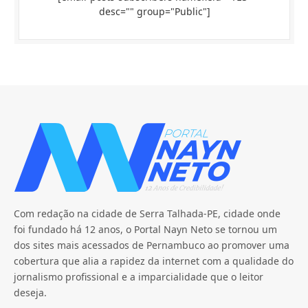
desc="" group="Public"]
Com redação na cidade de Serra Talhada-PE, cidade onde
foi fundado há 12 anos, o Portal Nayn Neto se tornou um
dos sites mais acessados de Pernambuco ao promover uma
cobertura que alia a rapidez da internet com a qualidade do
jornalismo profissional e a imparcialidade que o leitor
deseja.