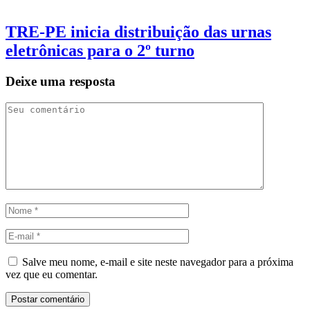
TRE-PE inicia distribuição das urnas
eletrônicas para o 2º turno
Deixe uma resposta
Salve meu nome, e-mail e site neste navegador para a próxima
vez que eu comentar.