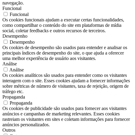
navegação.
Funcional
Funcional
Os cookies funcionais ajudam a executar certas funcionalidades,
como compartilhar o conteúdo do site em plataformas de mídia
social, coletar feedbacks e outros recursos de terceiros.
Desempenho
Desempenho
Os cookies de desempenho são usados ​​para entender e analisar os
principais índices de desempenho do site, o que ajuda a oferecer
uma melhor experiência de usuário aos visitantes.
Análise
Análise
Os cookies analíticos são usados ​​para entender como os visitantes
interagem com o site. Esses cookies ajudam a fornecer informações
sobre métricas de número de visitantes, taxa de rejeição, origem de
tráfego etc.
Propaganda
Propaganda
Os cookies de publicidade são usados ​​para fornecer aos visitantes
anúncios e campanhas de marketing relevantes. Esses cookies
rastreiam os visitantes em sites e coletam informações para fornecer
anúncios personalizados.
Outros