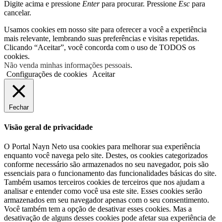
Digite acima e pressione
Enter
para procurar. Pressione
Esc
para
cancelar.
Usamos cookies em nosso site para oferecer a você a experiência
mais relevante, lembrando suas preferências e visitas repetidas.
Clicando “Aceitar”, você concorda com o uso de TODOS os
cookies.
Não venda minhas informações pessoais
.
Configurações de cookies
Aceitar
Fechar
Visão geral de privacidade
O Portal Nayn Neto usa cookies para melhorar sua experiência
enquanto você navega pelo site. Destes, os cookies categorizados
conforme necessário são armazenados no seu navegador, pois são
essenciais para o funcionamento das funcionalidades básicas do site.
Também usamos terceiros cookies de terceiros que nos ajudam a
analisar e entender como você usa este site. Esses cookies serão
armazenados em seu navegador apenas com o seu consentimento.
Você também tem a opção de desativar esses cookies. Mas a
desativação de alguns desses cookies pode afetar sua experiência de