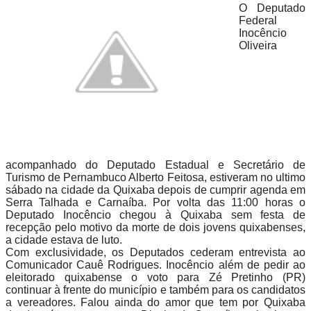
O Deputado
Federal
Inocêncio
Oliveira
acompanhado do Deputado Estadual e Secretário de
Turismo de Pernambuco Alberto Feitosa, estiveram no ultimo
sábado na cidade da Quixaba depois de cumprir agenda em
Serra Talhada e Carnaíba. Por volta das 11:00 horas o
Deputado Inocêncio chegou à Quixaba sem festa de
recepção pelo motivo da morte de dois jovens quixabenses,
a cidade estava de luto.
Com exclusividade, os Deputados cederam entrevista ao
Comunicador Cauê Rodrigues. Inocêncio além de pedir ao
eleitorado quixabense o voto para Zé Pretinho (PR)
continuar à frente do município e também para os candidatos
a vereadores. Falou ainda do amor que tem por Quixaba