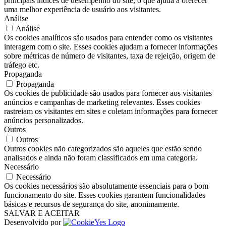
principais índices de desempenho do site, o que ajuda a oferecer
uma melhor experiência de usuário aos visitantes.
Análise
Análise
Os cookies analíticos são usados ​​para entender como os visitantes
interagem com o site. Esses cookies ajudam a fornecer informações
sobre métricas de número de visitantes, taxa de rejeição, origem de
tráfego etc.
Propaganda
Propaganda
Os cookies de publicidade são usados ​​para fornecer aos visitantes
anúncios e campanhas de marketing relevantes. Esses cookies
rastreiam os visitantes em sites e coletam informações para fornecer
anúncios personalizados.
Outros
Outros
Outros cookies não categorizados são aqueles que estão sendo
analisados ​​e ainda não foram classificados em uma categoria.
Necessário
Necessário
Os cookies necessários são absolutamente essenciais para o bom
funcionamento do site. Esses cookies garantem funcionalidades
básicas e recursos de segurança do site, anonimamente.
SALVAR E ACEITAR
Desenvolvido por