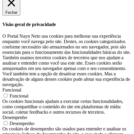
Fechar
Visão geral de privacidade
O Portal Nayn Neto usa cookies para melhorar sua experiência
enquanto você navega pelo site. Destes, os cookies categorizados
conforme necessário são armazenados no seu navegador, pois são
essenciais para o funcionamento das funcionalidades básicas do site.
Também usamos terceiros cookies de terceiros que nos ajudam a
analisar e entender como você usa este site. Esses cookies serão
armazenados em seu navegador apenas com o seu consentimento.
Você também tem a opção de desativar esses cookies. Mas a
desativação de alguns desses cookies pode afetar sua experiência de
navegação.
Funcional
Funcional
Os cookies funcionais ajudam a executar certas funcionalidades,
como compartilhar o conteúdo do site em plataformas de mídia
social, coletar feedbacks e outros recursos de terceiros.
Desempenho
Desempenho
Os cookies de desempenho são usados ​​para entender e analisar os