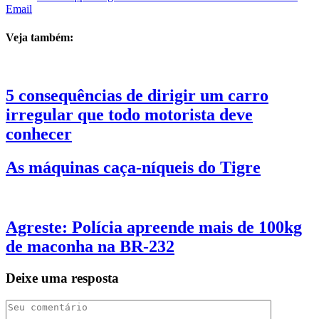
Email
Veja também:
5 consequências de dirigir um carro
irregular que todo motorista deve
conhecer
As máquinas caça-níqueis do Tigre
Agreste: Polícia apreende mais de 100kg
de maconha na BR-232
Deixe uma resposta