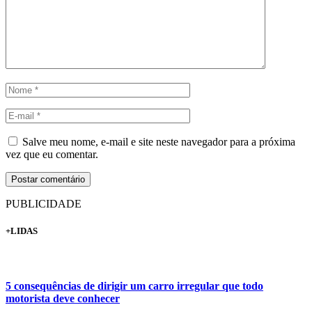
Salve meu nome, e-mail e site neste navegador para a próxima
vez que eu comentar.
PUBLICIDADE
+LIDAS
5 consequências de dirigir um carro irregular que todo
motorista deve conhecer