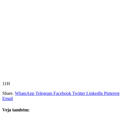
11H
Share.
WhatsApp
Telegram
Facebook
Twitter
LinkedIn
Pinterest
Email
Veja também: