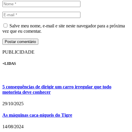
Salve meu nome, e-mail e site neste navegador para a próxima
vez que eu comentar.
PUBLICIDADE
+LIDAS
5 consequências de dirigir um carro irregular que todo
motorista deve conhecer
29/10/2025
As máquinas caça-níqueis do Tigre
14/08/2024