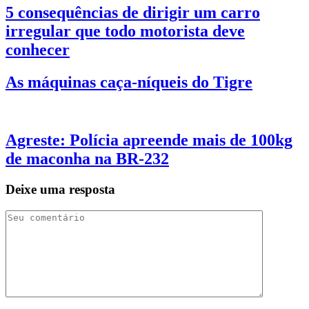
5 consequências de dirigir um carro
irregular que todo motorista deve
conhecer
As máquinas caça-níqueis do Tigre
Agreste: Polícia apreende mais de 100kg
de maconha na BR-232
Deixe uma resposta