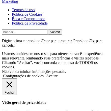
Marketing
Termos de uso
Política de Cookies
Ética e Compromisso
Política de Privacidade
Submit
Digite acima e pressione
Enter
para procurar. Pressione
Esc
para
cancelar.
Usamos cookies em nosso site para oferecer a você a experiência
mais relevante, lembrando suas preferências e visitas repetidas.
Clicando “Aceitar”, você concorda com o uso de TODOS os
cookies.
Não venda minhas informações pessoais
.
Configurações de cookies
Aceitar
Fechar
Visão geral de privacidade