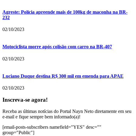
Agreste: Polícia apreende mais de 100kg de maconha na BR-
232
02/10/2023
Motociclista morre após colisão com carro na BR-407
02/10/2023
Luciano Duque destina R$ 300 mil em emenda para APAE
02/10/2023
Inscreva-se agora!
Receba as últimas notícias do Portal Nayn Neto diretamente em seu
e-mail e fique sempre bem informado(a)!
[email-posts-subscribers namefield="YES" desc=""
group="Public"]