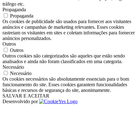
tráfego etc.
Propaganda
Propaganda
Os cookies de publicidade são usados ​​para fornecer aos visitantes
anúncios e campanhas de marketing relevantes. Esses cookies
rastreiam os visitantes em sites e coletam informações para fornecer
anúncios personalizados.
Outros
Outros
Outros cookies não categorizados são aqueles que estão sendo
analisados ​​e ainda não foram classificados em uma categoria.
Necessário
Necessário
Os cookies necessários são absolutamente essenciais para o bom
funcionamento do site. Esses cookies garantem funcionalidades
básicas e recursos de segurança do site, anonimamente.
SALVAR E ACEITAR
Desenvolvido por