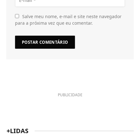
Salve meu nome, e-mail e site neste navegador
para a próxima vez que eu comentar.
PUBLICIDADE
+LIDAS