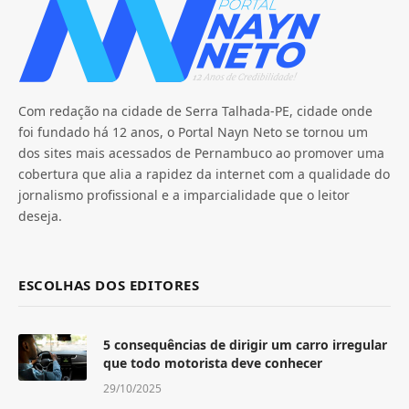
Com redação na cidade de Serra Talhada-PE, cidade onde
foi fundado há 12 anos, o Portal Nayn Neto se tornou um
dos sites mais acessados de Pernambuco ao promover uma
cobertura que alia a rapidez da internet com a qualidade do
jornalismo profissional e a imparcialidade que o leitor
deseja.
ESCOLHAS DOS EDITORES
5 consequências de dirigir um carro irregular
que todo motorista deve conhecer
29/10/2025