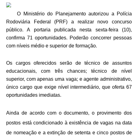
O Ministério do Planejamento autorizou a Polícia
Rodoviária Federal (PRF) a realizar novo concurso
público. A portaria publicada nesta sexta-feira (10),
confirma 71 oportunidades. Poderão concorrer pessoas
com níveis médio e superior de formação.
Os cargos oferecidos serão de técnico de assuntos
educacionais, com três chances; técnico de nível
superior, com apenas uma vaga; e agente administrativo,
único cargo que exige nível intermediário, que oferta 67
oportunidades imediatas.
Ainda de acordo com o documento, o provimento dos
postos está condicionado à existência de vagas na data
de nomeação e a extinção de setenta e cinco postos de