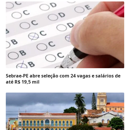
Sebrae-PE abre seleção com 24 vagas e salários de
até R$ 19,5 mil