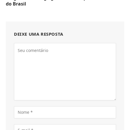
do Brasil
DEIXE UMA RESPOSTA