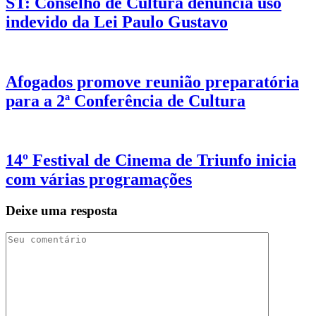
ST: Conselho de Cultura denuncia uso
indevido da Lei Paulo Gustavo
Afogados promove reunião preparatória
para a 2ª Conferência de Cultura
14º Festival de Cinema de Triunfo inicia
com várias programações
Deixe uma resposta