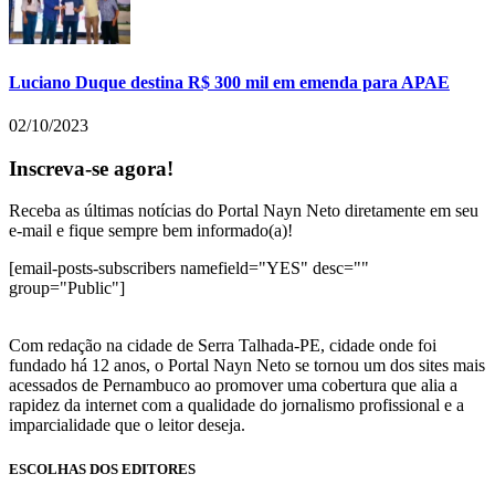
Luciano Duque destina R$ 300 mil em emenda para APAE
02/10/2023
Inscreva-se agora!
Receba as últimas notícias do Portal Nayn Neto diretamente em seu
e-mail e fique sempre bem informado(a)!
[email-posts-subscribers namefield="YES" desc=""
group="Public"]
Com redação na cidade de Serra Talhada-PE, cidade onde foi
fundado há 12 anos, o Portal Nayn Neto se tornou um dos sites mais
acessados de Pernambuco ao promover uma cobertura que alia a
rapidez da internet com a qualidade do jornalismo profissional e a
imparcialidade que o leitor deseja.
ESCOLHAS DOS EDITORES