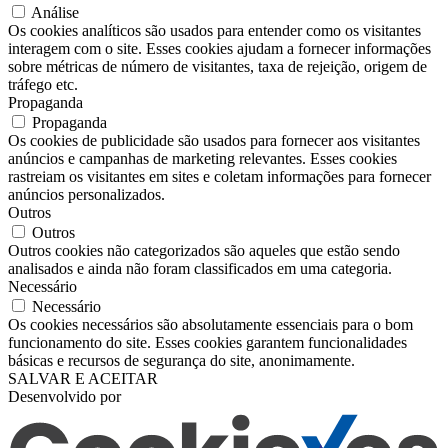
Análise
Os cookies analíticos são usados ​​para entender como os visitantes
interagem com o site. Esses cookies ajudam a fornecer informações
sobre métricas de número de visitantes, taxa de rejeição, origem de
tráfego etc.
Propaganda
Propaganda
Os cookies de publicidade são usados ​​para fornecer aos visitantes
anúncios e campanhas de marketing relevantes. Esses cookies
rastreiam os visitantes em sites e coletam informações para fornecer
anúncios personalizados.
Outros
Outros
Outros cookies não categorizados são aqueles que estão sendo
analisados ​​e ainda não foram classificados em uma categoria.
Necessário
Necessário
Os cookies necessários são absolutamente essenciais para o bom
funcionamento do site. Esses cookies garantem funcionalidades
básicas e recursos de segurança do site, anonimamente.
SALVAR E ACEITAR
Desenvolvido por