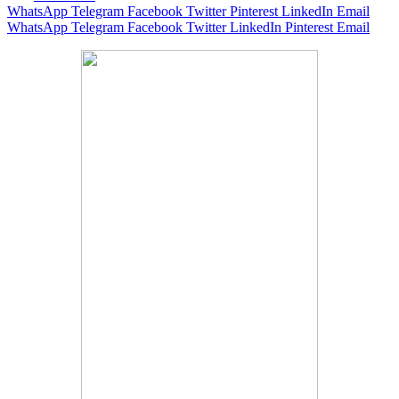
WhatsApp
Telegram
Facebook
Twitter
Pinterest
LinkedIn
Email
WhatsApp
Telegram
Facebook
Twitter
LinkedIn
Pinterest
Email