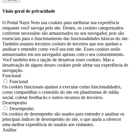
Visão geral de privacidade
O Portal Nayn Neto usa cookies para melhorar sua experiência
enquanto você navega pelo site. Destes, os cookies categorizados
conforme necessário são armazenados no seu navegador, pois são
essenciais para o funcionamento das funcionalidades básicas do site.
Também usamos terceiros cookies de terceiros que nos ajudam a
analisar e entender como você usa este site. Esses cookies serão
armazenados em seu navegador apenas com o seu consentimento.
Você também tem a opção de desativar esses cookies. Mas a
desativação de alguns desses cookies pode afetar sua experiência de
navegação.
Funcional
Funcional
Os cookies funcionais ajudam a executar certas funcionalidades,
como compartilhar o conteúdo do site em plataformas de mídia
social, coletar feedbacks e outros recursos de terceiros.
Desempenho
Desempenho
Os cookies de desempenho são usados ​​para entender e analisar os
principais índices de desempenho do site, o que ajuda a oferecer
uma melhor experiência de usuário aos visitantes.
Análise