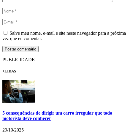
Salve meu nome, e-mail e site neste navegador para a próxima
vez que eu comentar.
PUBLICIDADE
+LIDAS
5 consequências de dirigir um carro irregular que todo
motorista deve conhecer
29/10/2025