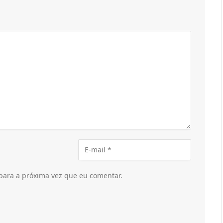
para a próxima vez que eu comentar.