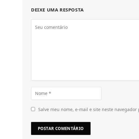
DEIXE UMA RESPOSTA
Salve meu nome, e-mail e site neste navegador 