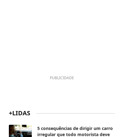
PUBLICIDADE
+LIDAS
5 consequências de dirigir um carro
irregular que todo motorista deve