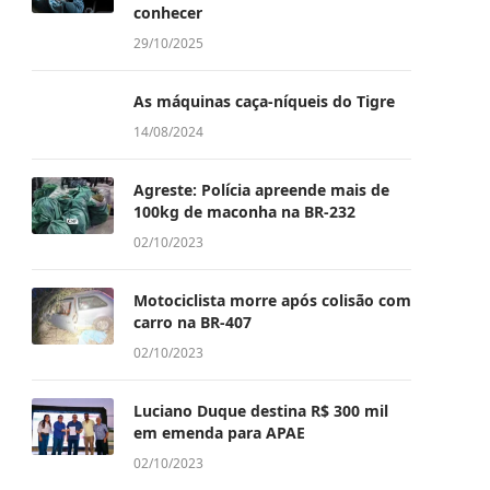
conhecer
29/10/2025
As máquinas caça-níqueis do Tigre
14/08/2024
Agreste: Polícia apreende mais de
100kg de maconha na BR-232
02/10/2023
Motociclista morre após colisão com
carro na BR-407
02/10/2023
Luciano Duque destina R$ 300 mil
em emenda para APAE
02/10/2023