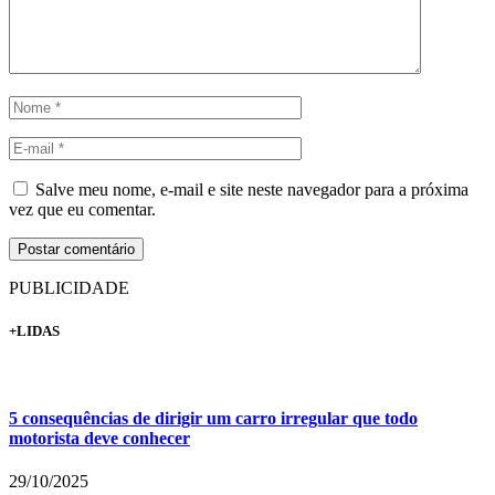
Salve meu nome, e-mail e site neste navegador para a próxima
vez que eu comentar.
PUBLICIDADE
+LIDAS
5 consequências de dirigir um carro irregular que todo
motorista deve conhecer
29/10/2025