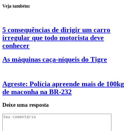
Veja também:
5 consequências de dirigir um carro
irregular que todo motorista deve
conhecer
As máquinas caça-níqueis do Tigre
Agreste: Polícia apreende mais de 100kg
de maconha na BR-232
Deixe uma resposta