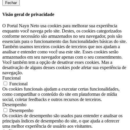
Fechar
Visão geral de privacidade
O Portal Nayn Neto usa cookies para melhorar sua experiência
enquanto você navega pelo site. Destes, os cookies categorizados
conforme necessário são armazenados no seu navegador, pois são
essenciais para o funcionamento das funcionalidades básicas do site.
Também usamos terceiros cookies de terceiros que nos ajudam a
analisar e entender como você usa este site. Esses cookies serão
armazenados em seu navegador apenas com o seu consentimento.
Você também tem a opção de desativar esses cookies. Mas a
desativação de alguns desses cookies pode afetar sua experiência de
navegação.
Funcional
Funcional
Os cookies funcionais ajudam a executar certas funcionalidades,
como compartilhar o conteúdo do site em plataformas de mídia
social, coletar feedbacks e outros recursos de terceiros.
Desempenho
Desempenho
Os cookies de desempenho são usados ​​para entender e analisar os
principais índices de desempenho do site, o que ajuda a oferecer
uma melhor experiência de usuário aos visitantes.