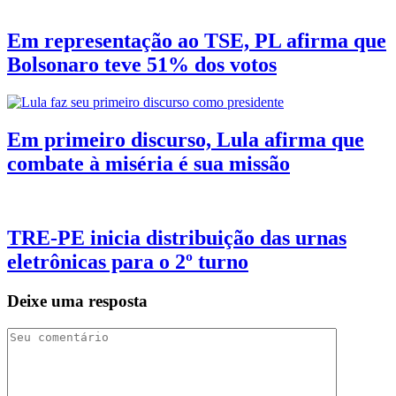
Em representação ao TSE, PL afirma que
Bolsonaro teve 51% dos votos
Em primeiro discurso, Lula afirma que
combate à miséria é sua missão
TRE-PE inicia distribuição das urnas
eletrônicas para o 2º turno
Deixe uma resposta