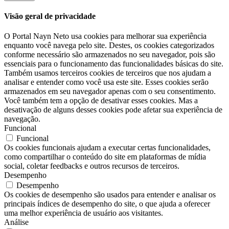
Visão geral de privacidade
O Portal Nayn Neto usa cookies para melhorar sua experiência
enquanto você navega pelo site. Destes, os cookies categorizados
conforme necessário são armazenados no seu navegador, pois são
essenciais para o funcionamento das funcionalidades básicas do site.
Também usamos terceiros cookies de terceiros que nos ajudam a
analisar e entender como você usa este site. Esses cookies serão
armazenados em seu navegador apenas com o seu consentimento.
Você também tem a opção de desativar esses cookies. Mas a
desativação de alguns desses cookies pode afetar sua experiência de
navegação.
Funcional
Funcional
Os cookies funcionais ajudam a executar certas funcionalidades,
como compartilhar o conteúdo do site em plataformas de mídia
social, coletar feedbacks e outros recursos de terceiros.
Desempenho
Desempenho
Os cookies de desempenho são usados ​​para entender e analisar os
principais índices de desempenho do site, o que ajuda a oferecer
uma melhor experiência de usuário aos visitantes.
Análise