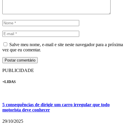
Salve meu nome, e-mail e site neste navegador para a próxima
vez que eu comentar.
PUBLICIDADE
+LIDAS
5 consequências de dirigir um carro irregular que todo
motorista deve conhecer
29/10/2025