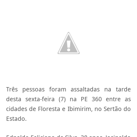
Três pessoas foram assaltadas na tarde
desta sexta-feira (7) na PE 360 entre as
cidades de Floresta e Ibimirim, no Sertão do
Estado.