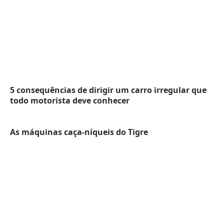
5 consequências de dirigir um carro irregular que
todo motorista deve conhecer
As máquinas caça-níqueis do Tigre