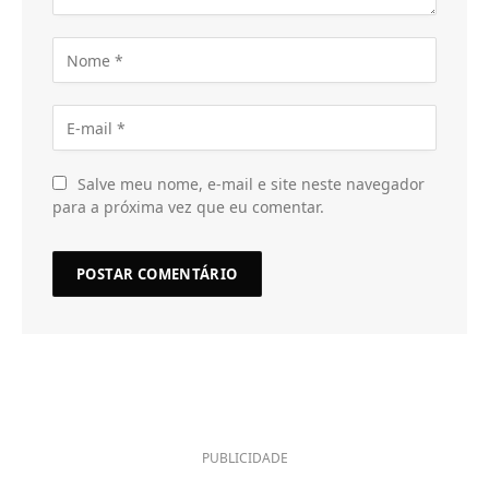
Salve meu nome, e-mail e site neste navegador
para a próxima vez que eu comentar.
PUBLICIDADE