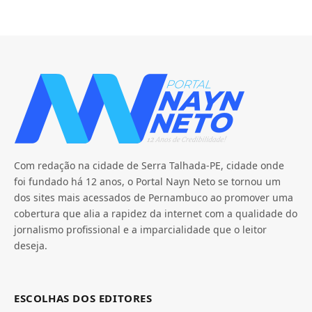
Com redação na cidade de Serra Talhada-PE, cidade onde
foi fundado há 12 anos, o Portal Nayn Neto se tornou um
dos sites mais acessados de Pernambuco ao promover uma
cobertura que alia a rapidez da internet com a qualidade do
jornalismo profissional e a imparcialidade que o leitor
deseja.
ESCOLHAS DOS EDITORES