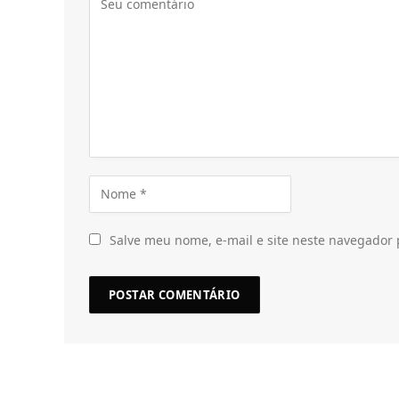
Salve meu nome, e-mail e site neste navegador 