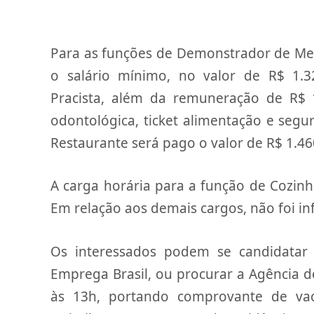
Para as funções de Demonstrador de Mer
o salário mínimo, no valor de R$ 1.
Pracista, além da remuneração de R$ 1
odontológica, ticket alimentação e segu
Restaurante será pago o valor de R$ 1.46
A carga horária para a função de Cozinh
Em relação aos demais cargos, não foi i
Os interessados podem se candidatar a
Emprega Brasil, ou procurar a Agência d
às 13h, portando comprovante de vac