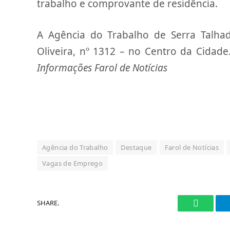
trabalho e comprovante de residência.
A Agência do Trabalho de Serra Talhad
Oliveira, nº 1312 – no Centro da Cidade
Informações Farol de Notícias
Agência do Trabalho
Destaque
Farol de Notícias
Vagas de Emprego
SHARE.
WhatsAp