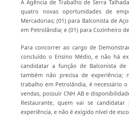
A Agência de Trabalho de Serra Talhad
quatro novas oportunidades de emp
Mercadorias; (01) para Balconista de Aço
em Petrolândia; e (01) para Cozinheiro d
Para concorrer ao cargo de Demonstrad
concluído o Ensino Médio, e não há ex
candidatar a função de Balconista de
também não precisa de experiência; 
trabalho em Petrolândia, é necessário o
vendas, possuir CNH AB e disponibilidade
Restaurante, quem vai se candidatar
experiência, e não é exigido nível de esco