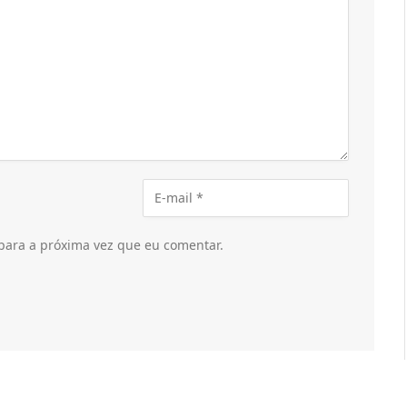
para a próxima vez que eu comentar.