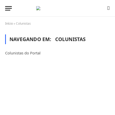
Início
»
Colunistas
NAVEGANDO EM:
COLUNISTAS
Colunistas do Portal