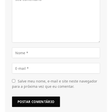
Salve meu nome, e-mail e site neste navegador
para a próxima vez que eu comentar.