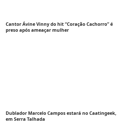
Cantor Ávine Vinny do hit “Coração Cachorro” é
preso após ameaçar mulher
Dublador Marcelo Campos estará no Caatingeek,
em Serra Talhada