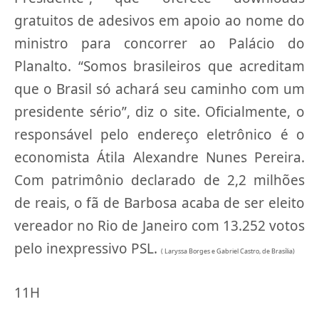
gratuitos de adesivos em apoio ao nome do
ministro para concorrer ao Palácio do
Planalto. “Somos brasileiros que acreditam
que o Brasil só achará seu caminho com um
presidente sério”, diz o site. Oficialmente, o
responsável pelo endereço eletrônico é o
economista Átila Alexandre Nunes Pereira.
Com patrimônio declarado de 2,2 milhões
de reais, o fã de Barbosa acaba de ser eleito
vereador no Rio de Janeiro com 13.252 votos
pelo inexpressivo PSL.
( Laryssa Borges e Gabriel Castro, de Brasília)
11H