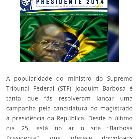
A popularidade do ministro do Supremo
Tribunal Federal (STF) Joaquim Barbosa é
tanta que fãs resolveram lançar uma
campanha pela candidatura do magistrado
à presidência da República. Desde o último
dia 25, está no ar o site “Barbosa
Presidente”, que oferece downloads