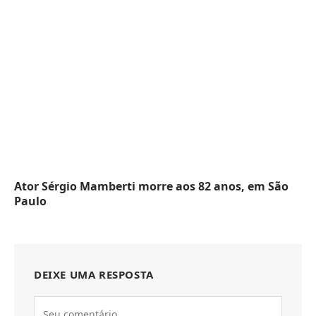
Ator Sérgio Mamberti morre aos 82 anos, em São
Paulo
DEIXE UMA RESPOSTA