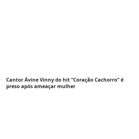
Cantor Ávine Vinny do hit “Coração Cachorro” é
preso após ameaçar mulher