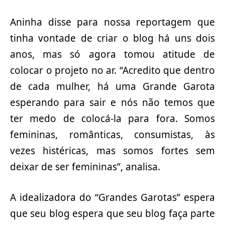
Aninha disse para nossa reportagem que
tinha vontade de criar o blog há uns dois
anos, mas só agora tomou atitude de
colocar o projeto no ar. “Acredito que dentro
de cada mulher, há uma Grande Garota
esperando para sair e nós não temos que
ter medo de colocá-la para fora. Somos
femininas, românticas, consumistas, às
vezes histéricas, mas somos fortes sem
deixar de ser femininas”, analisa.
A idealizadora do “Grandes Garotas” espera
que seu blog espera que seu blog faça parte