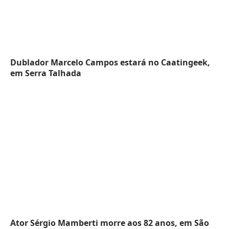
Dublador Marcelo Campos estará no Caatingeek,
em Serra Talhada
Ator Sérgio Mamberti morre aos 82 anos, em São