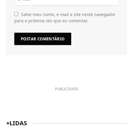
Salve meu nome, e-mail e site neste navegador
para a próxima vez que eu comentar.
PUBLICIDADE
+LIDAS