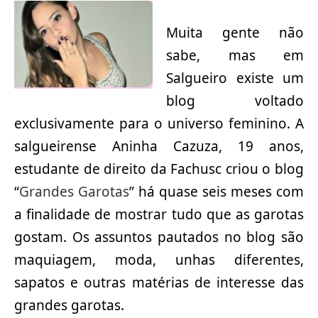
Muita gente não
sabe, mas em
Salgueiro existe um
blog voltado
exclusivamente para o universo feminino. A
salgueirense Aninha Cazuza, 19 anos,
estudante de direito da Fachusc criou o blog
“
Grandes Garotas
” há quase seis meses com
a finalidade de mostrar tudo que as garotas
gostam. Os assuntos pautados no blog são
maquiagem, moda, unhas diferentes,
sapatos e outras matérias de interesse das
grandes garotas.