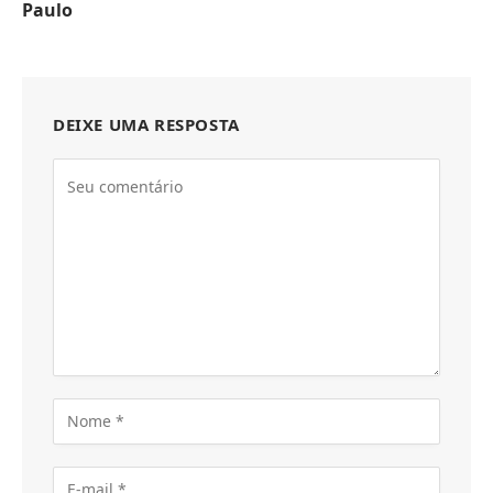
Paulo
DEIXE UMA RESPOSTA