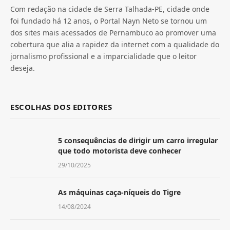
Com redação na cidade de Serra Talhada-PE, cidade onde
foi fundado há 12 anos, o Portal Nayn Neto se tornou um
dos sites mais acessados de Pernambuco ao promover uma
cobertura que alia a rapidez da internet com a qualidade do
jornalismo profissional e a imparcialidade que o leitor
deseja.
ESCOLHAS DOS EDITORES
5 consequências de dirigir um carro irregular
que todo motorista deve conhecer
29/10/2025
As máquinas caça-níqueis do Tigre
14/08/2024