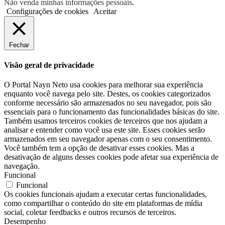
Não venda minhas informações pessoais
.
Configurações de cookies
Aceitar
Fechar
Visão geral de privacidade
O Portal Nayn Neto usa cookies para melhorar sua experiência
enquanto você navega pelo site. Destes, os cookies categorizados
conforme necessário são armazenados no seu navegador, pois são
essenciais para o funcionamento das funcionalidades básicas do site.
Também usamos terceiros cookies de terceiros que nos ajudam a
analisar e entender como você usa este site. Esses cookies serão
armazenados em seu navegador apenas com o seu consentimento.
Você também tem a opção de desativar esses cookies. Mas a
desativação de alguns desses cookies pode afetar sua experiência de
navegação.
Funcional
Funcional
Os cookies funcionais ajudam a executar certas funcionalidades,
como compartilhar o conteúdo do site em plataformas de mídia
social, coletar feedbacks e outros recursos de terceiros.
Desempenho