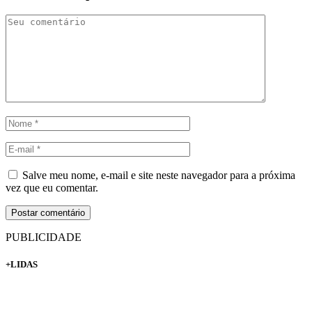
Salve meu nome, e-mail e site neste navegador para a próxima
vez que eu comentar.
PUBLICIDADE
+LIDAS