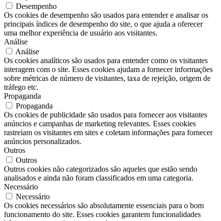
Desempenho
Os cookies de desempenho são usados ​​para entender e analisar os
principais índices de desempenho do site, o que ajuda a oferecer
uma melhor experiência de usuário aos visitantes.
Análise
Análise
Os cookies analíticos são usados ​​para entender como os visitantes
interagem com o site. Esses cookies ajudam a fornecer informações
sobre métricas de número de visitantes, taxa de rejeição, origem de
tráfego etc.
Propaganda
Propaganda
Os cookies de publicidade são usados ​​para fornecer aos visitantes
anúncios e campanhas de marketing relevantes. Esses cookies
rastreiam os visitantes em sites e coletam informações para fornecer
anúncios personalizados.
Outros
Outros
Outros cookies não categorizados são aqueles que estão sendo
analisados ​​e ainda não foram classificados em uma categoria.
Necessário
Necessário
Os cookies necessários são absolutamente essenciais para o bom
funcionamento do site. Esses cookies garantem funcionalidades