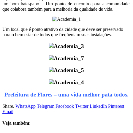
um bom bate-papo… Um ponto de encontro para a comunidade,
que colabora também para a melhoria da qualidade de vida.
Um local que é ponto atrativo da cidade que deve ser preservado
para o bem estar de todos que freqüentam suas instalações.
Prefeitura de Flores – uma vida melhor pata todos.
Share.
WhatsApp
Telegram
Facebook
Twitter
LinkedIn
Pinterest
Email
Veja também: