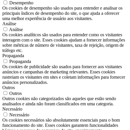
Desempenho
Os cookies de desempenho são usados ​​para entender e analisar os
principais índices de desempenho do site, o que ajuda a oferecer
uma melhor experiência de usuário aos visitantes.
Análise
Análise
Os cookies analíticos são usados ​​para entender como os visitantes
interagem com o site. Esses cookies ajudam a fornecer informações
sobre métricas de número de visitantes, taxa de rejeição, origem de
tráfego etc.
Propaganda
Propaganda
Os cookies de publicidade são usados ​​para fornecer aos visitantes
anúncios e campanhas de marketing relevantes. Esses cookies
rastreiam os visitantes em sites e coletam informações para fornecer
anúncios personalizados.
Outros
Outros
Outros cookies não categorizados são aqueles que estão sendo
analisados ​​e ainda não foram classificados em uma categoria.
Necessário
Necessário
Os cookies necessários são absolutamente essenciais para o bom
funcionamento do site. Esses cookies garantem funcionalidades