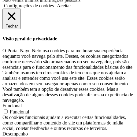
Não venda minhas informações pessoais
.
Configurações de cookies
Aceitar
Fechar
Visão geral de privacidade
O Portal Nayn Neto usa cookies para melhorar sua experiência
enquanto você navega pelo site. Destes, os cookies categorizados
conforme necessário são armazenados no seu navegador, pois são
essenciais para o funcionamento das funcionalidades básicas do site.
Também usamos terceiros cookies de terceiros que nos ajudam a
analisar e entender como você usa este site. Esses cookies serão
armazenados em seu navegador apenas com o seu consentimento.
Você também tem a opção de desativar esses cookies. Mas a
desativação de alguns desses cookies pode afetar sua experiência de
navegação.
Funcional
Funcional
Os cookies funcionais ajudam a executar certas funcionalidades,
como compartilhar o conteúdo do site em plataformas de mídia
social, coletar feedbacks e outros recursos de terceiros.
Desempenho