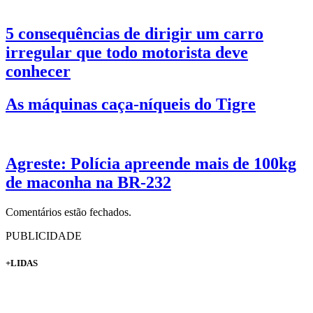
5 consequências de dirigir um carro
irregular que todo motorista deve
conhecer
As máquinas caça-níqueis do Tigre
Agreste: Polícia apreende mais de 100kg
de maconha na BR-232
Comentários estão fechados.
PUBLICIDADE
+LIDAS