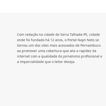
Com redação na cidade de Serra Talhada-PE, cidade
onde foi fundado há 12 anos, o Portal Nayn Neto se
tornou um dos sites mais acessados de Pernambuco
ao promover uma cobertura que alia a rapidez da
internet com a qualidade do jornalismo profissional e
a imparcialidade que o leitor deseja.