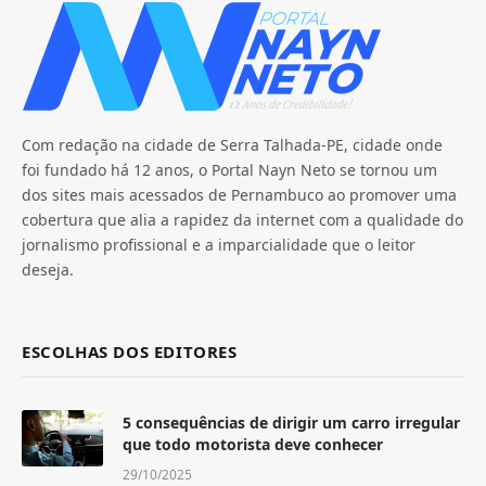
Com redação na cidade de Serra Talhada-PE, cidade onde
foi fundado há 12 anos, o Portal Nayn Neto se tornou um
dos sites mais acessados de Pernambuco ao promover uma
cobertura que alia a rapidez da internet com a qualidade do
jornalismo profissional e a imparcialidade que o leitor
deseja.
ESCOLHAS DOS EDITORES
5 consequências de dirigir um carro irregular
que todo motorista deve conhecer
29/10/2025