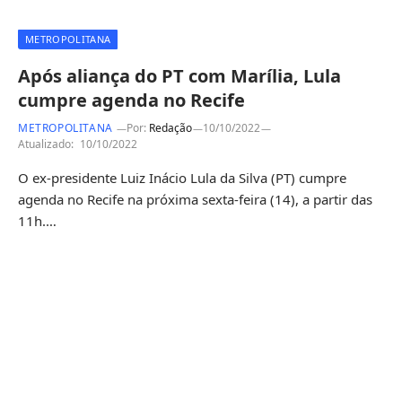
METROPOLITANA
Após aliança do PT com Marília, Lula
cumpre agenda no Recife
METROPOLITANA
Por:
Redação
10/10/2022
Atualizado:
10/10/2022
O ex-presidente Luiz Inácio Lula da Silva (PT) cumpre
agenda no Recife na próxima sexta-feira (14), a partir das
11h.…