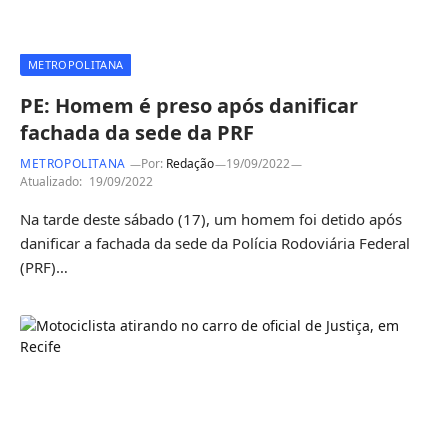
METROPOLITANA
PE: Homem é preso após danificar
fachada da sede da PRF
METROPOLITANA
Por:
Redação
19/09/2022
Atualizado:
19/09/2022
Na tarde deste sábado (17), um homem foi detido após
danificar a fachada da sede da Polícia Rodoviária Federal
(PRF)…