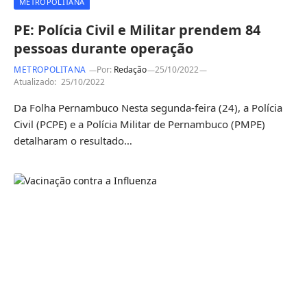
METROPOLITANA
PE: Polícia Civil e Militar prendem 84
pessoas durante operação
METROPOLITANA
Por:
Redação
25/10/2022
Atualizado:
25/10/2022
Da Folha Pernambuco Nesta segunda-feira (24), a Polícia
Civil (PCPE) e a Polícia Militar de Pernambuco (PMPE)
detalharam o resultado…