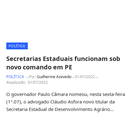
POLÍTICA
Secretarias Estaduais funcionam sob
novo comando em PE
POLÍTICA
Por:
Guilherme Azevedo
01/07/2022
Atualizado:
01/07/2022
O governador Paulo Câmara nomeou, nesta sexta-feira
(1º.07), o advogado Cláudio Asfora novo titular da
Secretaria Estadual de Desenvolvimento Agrário…