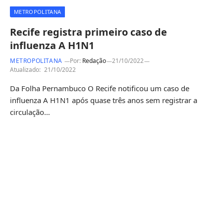
METROPOLITANA
Recife registra primeiro caso de
influenza A H1N1
METROPOLITANA
Por:
Redação
21/10/2022
Atualizado:
21/10/2022
Da Folha Pernambuco O Recife notificou um caso de
influenza A H1N1 após quase três anos sem registrar a
circulação…