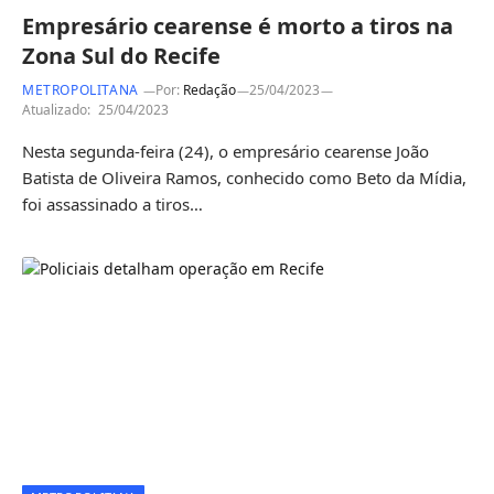
Empresário cearense é morto a tiros na
Zona Sul do Recife
METROPOLITANA
Por:
Redação
25/04/2023
Atualizado:
25/04/2023
Nesta segunda-feira (24), o empresário cearense João
Batista de Oliveira Ramos, conhecido como Beto da Mídia,
foi assassinado a tiros…