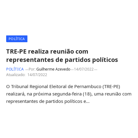
POLÍTICA
TRE-PE realiza reunião com
representantes de partidos políticos
POLÍTICA
Por:
Guilherme Azevedo
14/07/2022
Atualizado:
14/07/2022
O Tribunal Regional Eleitoral de Pernambuco (TRE-PE)
realizará, na próxima segunda-feira (18), uma reunião com
representantes de partidos políticos e…