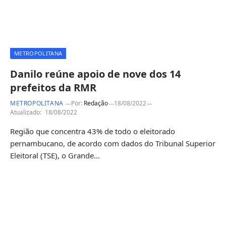
METROPOLITANA
Danilo reúne apoio de nove dos 14
prefeitos da RMR
METROPOLITANA
Por:
Redação
18/08/2022
Atualizado:
18/08/2022
Região que concentra 43% de todo o eleitorado
pernambucano, de acordo com dados do Tribunal Superior
Eleitoral (TSE), o Grande…