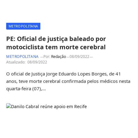
METROPOLITANA
PE: Oficial de justiça baleado por
motociclista tem morte cerebral
METROPOLITANA
Por:
Redação
08/09/2022
Atualizado:
08/09/2022
O oficial de Justiça Jorge Eduardo Lopes Borges, de 41
anos, teve morte cerebral confirmada pelos médicos nesta
quarta-feira (07),…