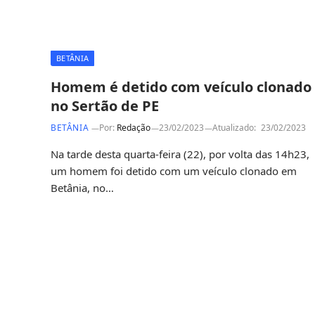
BETÂNIA
Homem é detido com veículo clonado
no Sertão de PE
BETÂNIA
Por:
Redação
23/02/2023
Atualizado:
23/02/2023
Na tarde desta quarta-feira (22), por volta das 14h23,
um homem foi detido com um veículo clonado em
Betânia, no…