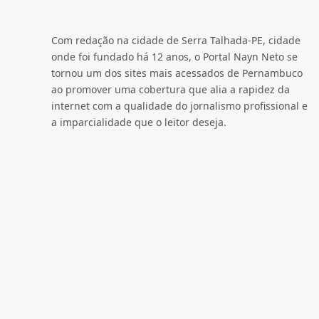
Com redação na cidade de Serra Talhada-PE, cidade
onde foi fundado há 12 anos, o Portal Nayn Neto se
tornou um dos sites mais acessados de Pernambuco
ao promover uma cobertura que alia a rapidez da
internet com a qualidade do jornalismo profissional e
a imparcialidade que o leitor deseja.