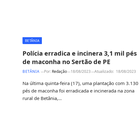
BETÂNIA
Polícia erradica e incinera 3,1 mil pés
de maconha no Sertão de PE
BETÂNIA
Por:
Redação
18/08/2023
Atualizado:
18/08/2023
Na última quinta-feira (17), uma plantação com 3.130
pés de maconha foi erradicada e incinerada na zona
rural de Betânia,…