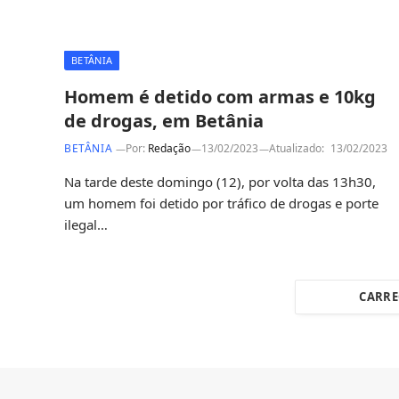
BETÂNIA
Homem é detido com armas e 10kg
de drogas, em Betânia
BETÂNIA
Por:
Redação
13/02/2023
Atualizado:
13/02/2023
Na tarde deste domingo (12), por volta das 13h30,
um homem foi detido por tráfico de drogas e porte
ilegal…
CARRE