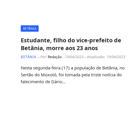
BETÂNIA
Estudante, filho do vice-prefeito de
Betânia, morre aos 23 anos
BETÂNIA
Por:
Redação
19/04/2023
Atualizado:
19/04/2023
Nesta segunda-feira (17) a população de Betânia, no
Sertão do Moxotó, foi tomada pela triste notícia do
falecimento de Dário…