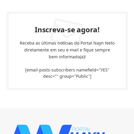
Inscreva-se agora!
Receba as últimas notícias do Portal Nayn Neto
diretamente em seu e-mail e fique sempre
bem informado(a)!
[email-posts-subscribers namefield="YES"
desc="" group="Public"]