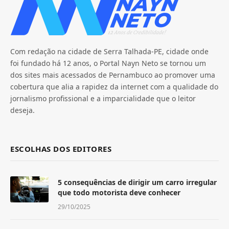
Com redação na cidade de Serra Talhada-PE, cidade onde
foi fundado há 12 anos, o Portal Nayn Neto se tornou um
dos sites mais acessados de Pernambuco ao promover uma
cobertura que alia a rapidez da internet com a qualidade do
jornalismo profissional e a imparcialidade que o leitor
deseja.
ESCOLHAS DOS EDITORES
5 consequências de dirigir um carro irregular
que todo motorista deve conhecer
29/10/2025