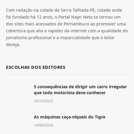
Com redação na cidade de Serra Talhada-PE, cidade onde
foi fundado há 12 anos, o Portal Nayn Neto se tornou um
dos sites mais acessados de Pernambuco ao promover uma
cobertura que alia a rapidez da internet com a qualidade do
jornalismo profissional e a imparcialidade que o leitor
deseja.
ESCOLHAS DOS EDITORES
5 consequências de dirigir um carro irregular
que todo motorista deve conhecer
29/10/2025
As máquinas caça-níqueis do Tigre
14/08/2024