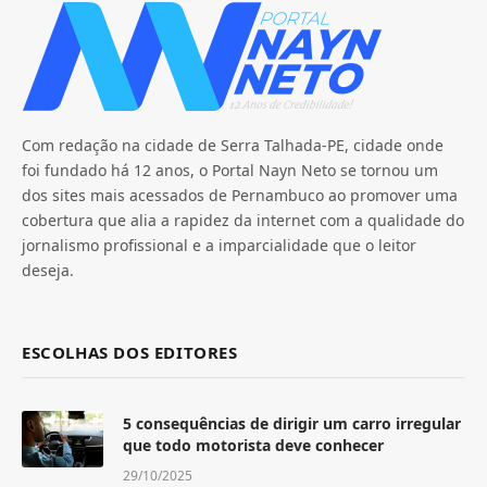
Com redação na cidade de Serra Talhada-PE, cidade onde
foi fundado há 12 anos, o Portal Nayn Neto se tornou um
dos sites mais acessados de Pernambuco ao promover uma
cobertura que alia a rapidez da internet com a qualidade do
jornalismo profissional e a imparcialidade que o leitor
deseja.
ESCOLHAS DOS EDITORES
5 consequências de dirigir um carro irregular
que todo motorista deve conhecer
29/10/2025