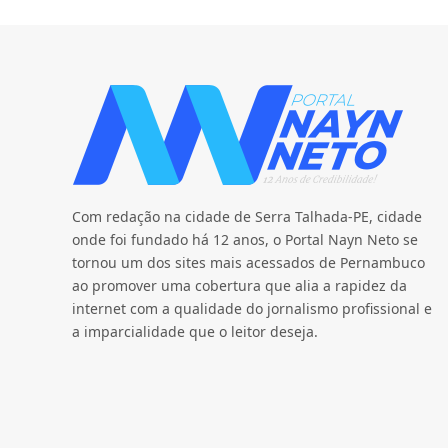
Com redação na cidade de Serra Talhada-PE, cidade
onde foi fundado há 12 anos, o Portal Nayn Neto se
tornou um dos sites mais acessados de Pernambuco
ao promover uma cobertura que alia a rapidez da
internet com a qualidade do jornalismo profissional e
a imparcialidade que o leitor deseja.