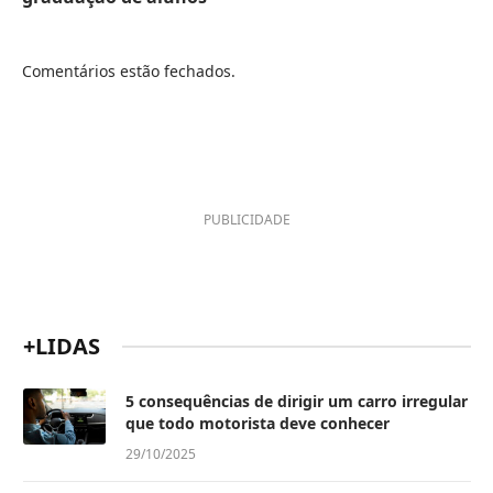
Comentários estão fechados.
PUBLICIDADE
+LIDAS
5 consequências de dirigir um carro irregular
que todo motorista deve conhecer
29/10/2025