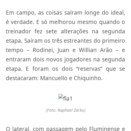
Em campo, as coisas saíram longe do ideal,
é verdade. E só melhorou mesmo quando o
treinador fez sete alterações na segunda
etapa. Saíram os três estreantes do primeiro
tempo – Rodinei, Juan e Willian Arão – e
entraram dois novos jogadores na segunda
etapa. E foram os dois “reservas” que se
destacaram: Mancuello e Chiquinho.
(Foto: Raphael Zarko)
O lateral, com passagem pelo Fluminense e