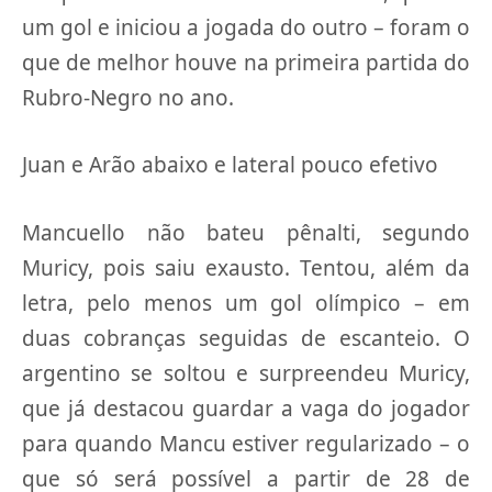
um gol e iniciou a jogada do outro – foram o
que de melhor houve na primeira partida do
Rubro-Negro no ano.
Juan e Arão abaixo e lateral pouco efetivo
Mancuello não bateu pênalti, segundo
Muricy, pois saiu exausto. Tentou, além da
letra, pelo menos um gol olímpico – em
duas cobranças seguidas de escanteio. O
argentino se soltou e surpreendeu Muricy,
que já destacou guardar a vaga do jogador
para quando Mancu estiver regularizado – o
que só será possível a partir de 28 de