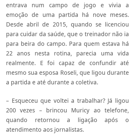
entrava num campo de jogo e vivia a
emoção de uma partida há nove meses.
Desde abril de 2015, quando se licenciou
para cuidar da saúde, que o treinador não ia
para beira do campo. Para quem estava há
22 anos nesta rotina, parecia uma vida
realmente. E foi capaz de confundir até
mesmo sua esposa Roseli, que ligou durante
a partida e até durante a coletiva.
– Esqueceu que voltei a trabalhar? Já ligou
200 vezes – brincou Muricy ao telefone,
quando retornou a ligação após o
atendimento aos jornalistas.