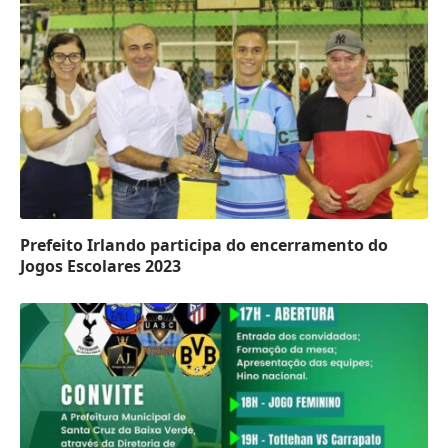
Prefeito Irlando participa do encerramento do
Jogos Escolares 2023