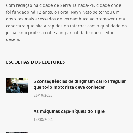
Com redação na cidade de Serra Talhada-PE, cidade onde
foi fundado há 12 anos, o Portal Nayn Neto se tornou um
dos sites mais acessados de Pernambuco ao promover uma
cobertura que alia a rapidez da internet com a qualidade do
jornalismo profissional e a imparcialidade que o leitor
deseja.
ESCOLHAS DOS EDITORES
5 consequências de dirigir um carro irregular
que todo motorista deve conhecer
29/10/2025
As máquinas caça-níqueis do Tigre
14/08/2024