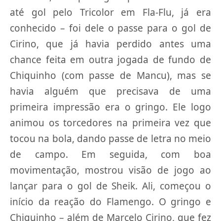
até gol pelo Tricolor em Fla-Flu, já era
conhecido – foi dele o passe para o gol de
Cirino, que já havia perdido antes uma
chance feita em outra jogada de fundo de
Chiquinho (com passe de Mancu), mas se
havia alguém que precisava de uma
primeira impressão era o gringo. Ele logo
animou os torcedores na primeira vez que
tocou na bola, dando passe de letra no meio
de campo. Em seguida, com boa
movimentação, mostrou visão de jogo ao
lançar para o gol de Sheik. Ali, começou o
início da reação do Flamengo. O gringo e
Chiquinho – além de Marcelo Cirino, que fez