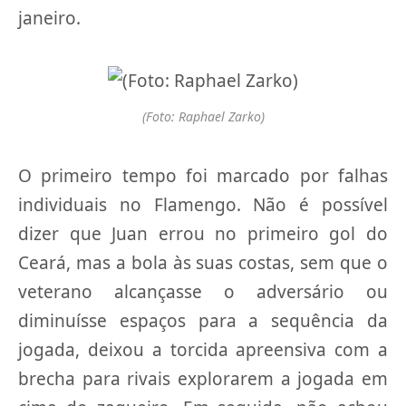
janeiro.
(Foto: Raphael Zarko)
O primeiro tempo foi marcado por falhas
individuais no Flamengo. Não é possível
dizer que Juan errou no primeiro gol do
Ceará, mas a bola às suas costas, sem que o
veterano alcançasse o adversário ou
diminuísse espaços para a sequência da
jogada, deixou a torcida apreensiva com a
brecha para rivais explorarem a jogada em