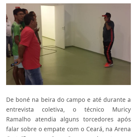
De boné na beira do campo e até durante a
entrevista coletiva, o técnico Muricy
Ramalho atendia alguns torcedores após
falar sobre o empate com o Ceará, na Arena