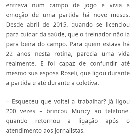
entrava num campo de jogo e vivia a
emoção de uma partida há nove meses.
Desde abril de 2015, quando se licenciou
para cuidar da saúde, que o treinador não ia
para beira do campo. Para quem estava há
22 anos nesta rotina, parecia uma vida
realmente. E foi capaz de confundir até
mesmo sua esposa Roseli, que ligou durante
a partida e até durante a coletiva.
– Esqueceu que voltei a trabalhar? Já ligou
200 vezes – brincou Muricy ao telefone,
quando retornou a ligação após o
atendimento aos jornalistas.