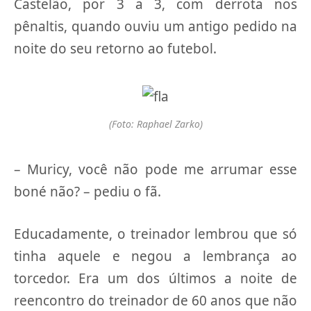
Castelão, por 3 a 3, com derrota nos
pênaltis, quando ouviu um antigo pedido na
noite do seu retorno ao futebol.
(Foto: Raphael Zarko)
– Muricy, você não pode me arrumar esse
boné não? – pediu o fã.
Educadamente, o treinador lembrou que só
tinha aquele e negou a lembrança ao
torcedor. Era um dos últimos a noite de
reencontro do treinador de 60 anos que não