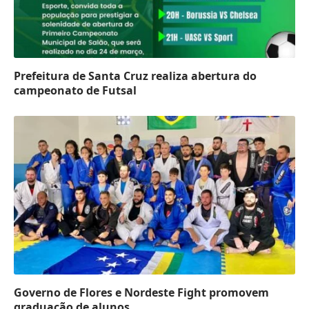
Prefeitura de Santa Cruz realiza abertura do
campeonato de Futsal
Governo de Flores e Nordeste Fight promovem
graduação de alunos