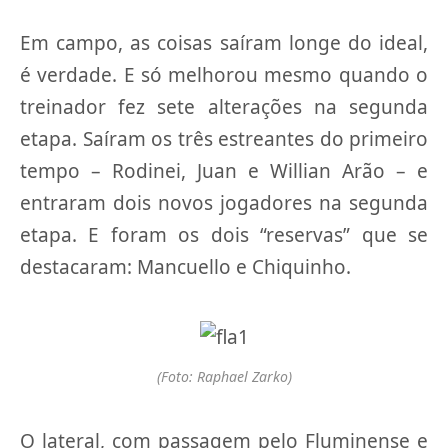
Em campo, as coisas saíram longe do ideal,
é verdade. E só melhorou mesmo quando o
treinador fez sete alterações na segunda
etapa. Saíram os três estreantes do primeiro
tempo – Rodinei, Juan e Willian Arão – e
entraram dois novos jogadores na segunda
etapa. E foram os dois “reservas” que se
destacaram: Mancuello e Chiquinho.
(Foto: Raphael Zarko)
O lateral, com passagem pelo Fluminense e