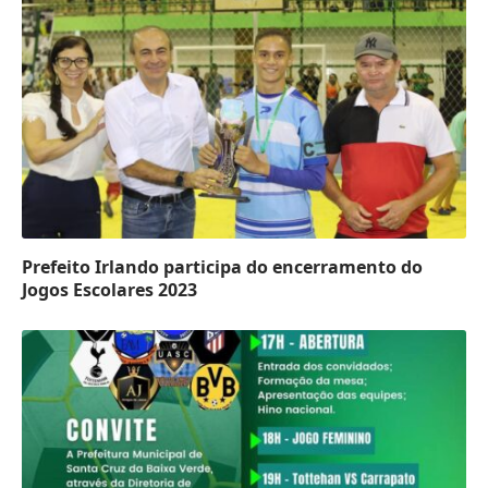
Prefeito Irlando participa do encerramento do
Jogos Escolares 2023