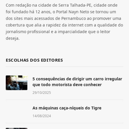
Com redação na cidade de Serra Talhada-PE, cidade onde
foi fundado há 12 anos, o Portal Nayn Neto se tornou um
dos sites mais acessados de Pernambuco ao promover uma
cobertura que alia a rapidez da internet com a qualidade do
jornalismo profissional e a imparcialidade que o leitor
deseja.
ESCOLHAS DOS EDITORES
5 consequências de dirigir um carro irregular
que todo motorista deve conhecer
29/10/2025
As máquinas caça-níqueis do Tigre
14/08/2024