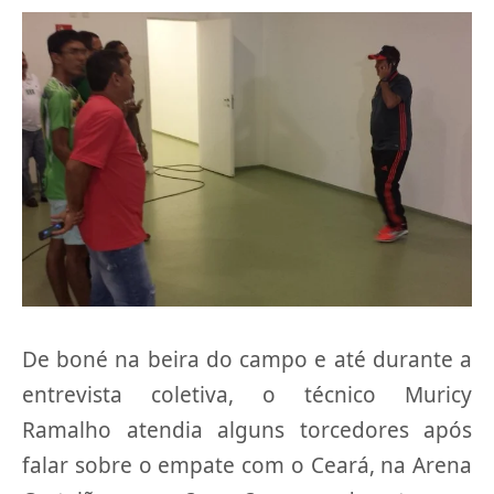
De boné na beira do campo e até durante a
entrevista coletiva, o técnico Muricy
Ramalho atendia alguns torcedores após
falar sobre o empate com o Ceará, na Arena