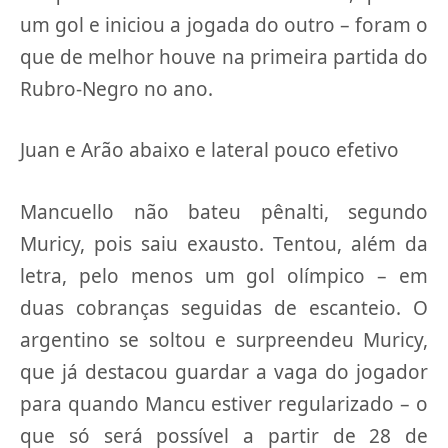
um gol e iniciou a jogada do outro – foram o
que de melhor houve na primeira partida do
Rubro-Negro no ano.
Juan e Arão abaixo e lateral pouco efetivo
Mancuello não bateu pênalti, segundo
Muricy, pois saiu exausto. Tentou, além da
letra, pelo menos um gol olímpico – em
duas cobranças seguidas de escanteio. O
argentino se soltou e surpreendeu Muricy,
que já destacou guardar a vaga do jogador
para quando Mancu estiver regularizado – o
que só será possível a partir de 28 de