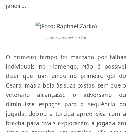
janeiro.
(Foto: Raphael Zarko)
O primeiro tempo foi marcado por falhas
individuais no Flamengo. Não é possível
dizer que Juan errou no primeiro gol do
Ceará, mas a bola às suas costas, sem que o
veterano alcançasse o adversário ou
diminuísse espaços para a sequência da
jogada, deixou a torcida apreensiva com a
brecha para rivais explorarem a jogada em