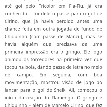
até gol pelo Tricolor em Fla-Flu, já era
conhecido – foi dele o passe para o gol de
Cirino, que já havia perdido antes uma
chance feita em outra jogada de fundo de
Chiquinho (com passe de Mancu), mas se
havia alguém que precisava de uma
primeira impressão era o gringo. Ele logo
animou os torcedores na primeira vez que
tocou na bola, dando passe de letra no meio
de campo. Em seguida, com boa
movimentação, mostrou visão de jogo ao
lançar para o gol de Sheik. Ali, começou o
início da reação do Flamengo. O gringo e
Chiquinho – além de Marcelo Cirino, que fez