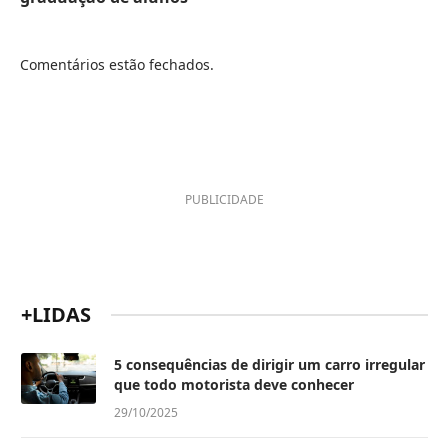
Comentários estão fechados.
PUBLICIDADE
+LIDAS
5 consequências de dirigir um carro irregular
que todo motorista deve conhecer
29/10/2025