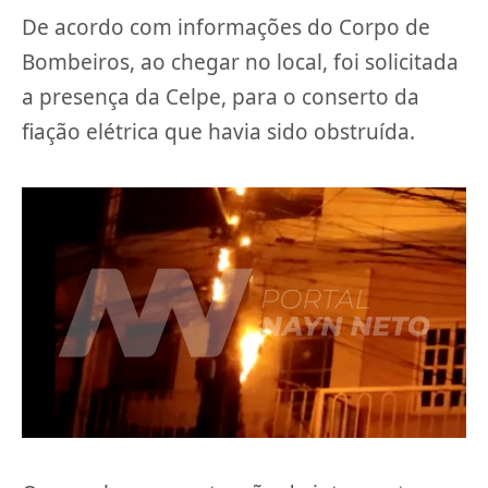
De acordo com informações do Corpo de
Bombeiros, ao chegar no local, foi solicitada
a presença da Celpe, para o conserto da
fiação elétrica que havia sido obstruída.