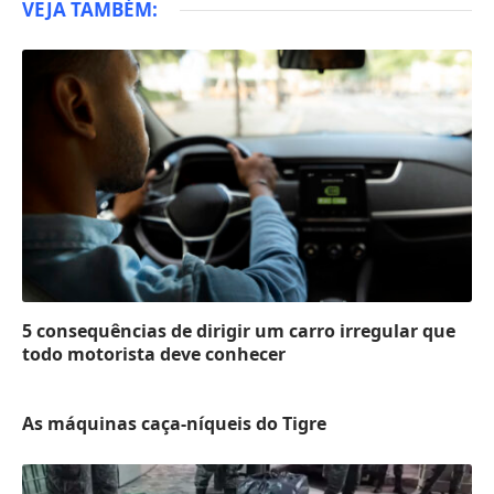
VEJA TAMBÉM:
5 consequências de dirigir um carro irregular que
todo motorista deve conhecer
As máquinas caça-níqueis do Tigre