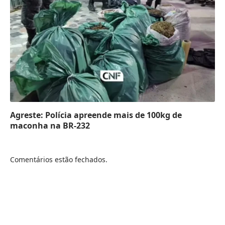
Agreste: Polícia apreende mais de 100kg de
maconha na BR-232
Comentários estão fechados.