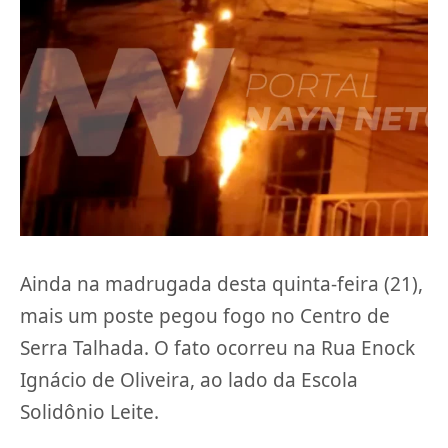
Ainda na madrugada desta quinta-feira (21),
mais um poste pegou fogo no Centro de
Serra Talhada. O fato ocorreu na Rua Enock
Ignácio de Oliveira, ao lado da Escola
Solidônio Leite.