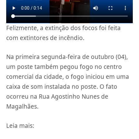
Felizmente, a extinção dos focos foi feita
com extintores de incêndio.
Na primeira segunda-feira de outubro (04),
um poste também pegou fogo no centro
comercial da cidade, o fogo iniciou em uma
caixa de som instalada no poste. O fato
ocorreu na Rua Agostinho Nunes de
Magalhães.
Leia mais: