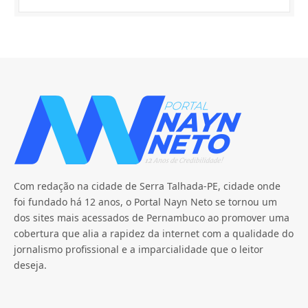
Com redação na cidade de Serra Talhada-PE, cidade onde
foi fundado há 12 anos, o Portal Nayn Neto se tornou um
dos sites mais acessados de Pernambuco ao promover uma
cobertura que alia a rapidez da internet com a qualidade do
jornalismo profissional e a imparcialidade que o leitor
deseja.