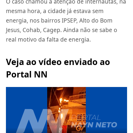
O caso chamou a atenção de internautas, na
mesma hora, a cidade já estava sem
energia, nos bairros IPSEP, Alto do Bom
Jesus, Cohab, Cagep. Ainda não se sabe o
real motivo da falta de energia.
Veja ao vídeo enviado ao
Portal NN