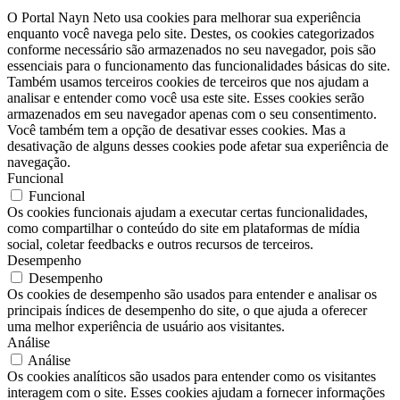
O Portal Nayn Neto usa cookies para melhorar sua experiência
enquanto você navega pelo site. Destes, os cookies categorizados
conforme necessário são armazenados no seu navegador, pois são
essenciais para o funcionamento das funcionalidades básicas do site.
Também usamos terceiros cookies de terceiros que nos ajudam a
analisar e entender como você usa este site. Esses cookies serão
armazenados em seu navegador apenas com o seu consentimento.
Você também tem a opção de desativar esses cookies. Mas a
desativação de alguns desses cookies pode afetar sua experiência de
navegação.
Funcional
Funcional
Os cookies funcionais ajudam a executar certas funcionalidades,
como compartilhar o conteúdo do site em plataformas de mídia
social, coletar feedbacks e outros recursos de terceiros.
Desempenho
Desempenho
Os cookies de desempenho são usados ​​para entender e analisar os
principais índices de desempenho do site, o que ajuda a oferecer
uma melhor experiência de usuário aos visitantes.
Análise
Análise
Os cookies analíticos são usados ​​para entender como os visitantes
interagem com o site. Esses cookies ajudam a fornecer informações