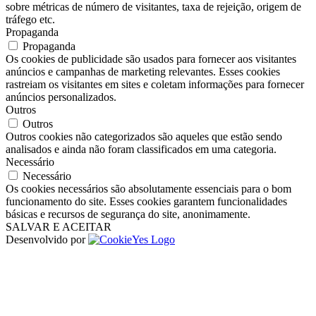
sobre métricas de número de visitantes, taxa de rejeição, origem de
tráfego etc.
Propaganda
Propaganda
Os cookies de publicidade são usados ​​para fornecer aos visitantes
anúncios e campanhas de marketing relevantes. Esses cookies
rastreiam os visitantes em sites e coletam informações para fornecer
anúncios personalizados.
Outros
Outros
Outros cookies não categorizados são aqueles que estão sendo
analisados ​​e ainda não foram classificados em uma categoria.
Necessário
Necessário
Os cookies necessários são absolutamente essenciais para o bom
funcionamento do site. Esses cookies garantem funcionalidades
básicas e recursos de segurança do site, anonimamente.
SALVAR E ACEITAR
Desenvolvido por