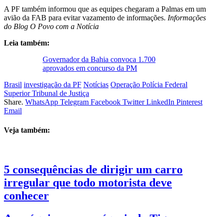
A PF também informou que as equipes chegaram a Palmas em um
avião da FAB para evitar vazamento de informações.
Informações
do Blog O Povo com a Notícia
Leia também:
Governador da Bahia convoca 1.700
aprovados em concurso da PM
Brasil
investigação da PF
Notícias
Operação Polícia Federal
Superior Tribunal de Justiça
Share.
WhatsApp
Telegram
Facebook
Twitter
LinkedIn
Pinterest
Email
Veja também:
5 consequências de dirigir um carro
irregular que todo motorista deve
conhecer