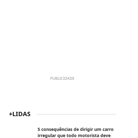
PUBLICIDADE
+LIDAS
5 consequências de dirigir um carro
irregular que todo motorista deve