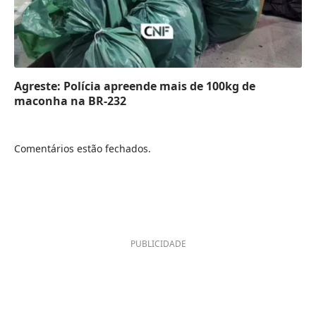
Agreste: Polícia apreende mais de 100kg de
maconha na BR-232
Comentários estão fechados.
PUBLICIDADE