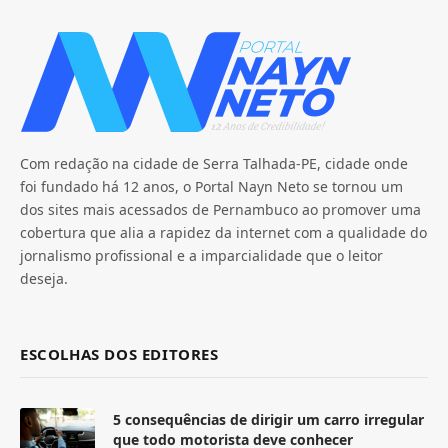
Com redação na cidade de Serra Talhada-PE, cidade onde
foi fundado há 12 anos, o Portal Nayn Neto se tornou um
dos sites mais acessados de Pernambuco ao promover uma
cobertura que alia a rapidez da internet com a qualidade do
jornalismo profissional e a imparcialidade que o leitor
deseja.
ESCOLHAS DOS EDITORES
5 consequências de dirigir um carro irregular
que todo motorista deve conhecer