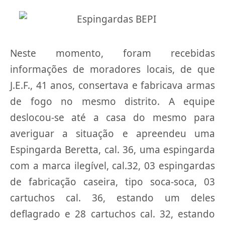
Neste momento, foram recebidas
informações de moradores locais, de que
J.E.F., 41 anos, consertava e fabricava armas
de fogo no mesmo distrito. A equipe
deslocou-se até a casa do mesmo para
averiguar a situação e apreendeu uma
Espingarda Beretta, cal. 36, uma espingarda
com a marca ilegível, cal.32, 03 espingardas
de fabricação caseira, tipo soca-soca, 03
cartuchos cal. 36, estando um deles
deflagrado e 28 cartuchos cal. 32, estando