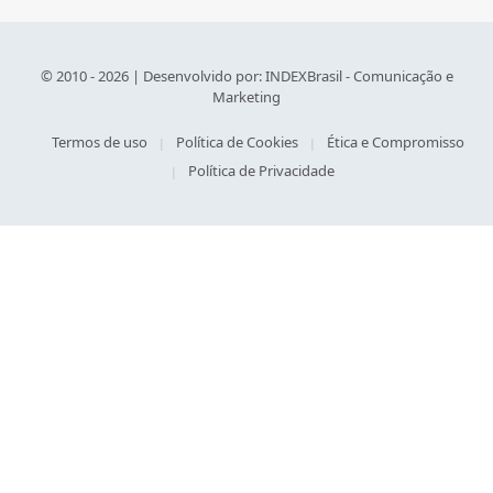
© 2010 - 2026 | Desenvolvido por:
INDEXBrasil - Comunicação e
Marketing
Termos de uso
Política de Cookies
Ética e Compromisso
Política de Privacidade