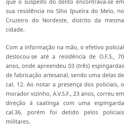
que o suspeito do delito encontrava-se em
sua residência no Sítio Ipueira do Meio, no
Cruzeiro do Nordeste, distrito da mesma
cidade.
Com a informação na mão, o efetivo policial
deslocou-se até a residência de O.F.S., 70
anos, onde apreendeu 03 (três) espingardas
de fabricação artesanal, sendo uma delas de
cal. 12. Ao notar a presença dos policiais, o
morador vizinho, A.V.S.F., 23 anos, correu em
direção à caatinga com uma espingarda
cal.36, porém foi detido pelos policiais
militares.