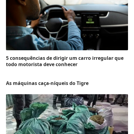
5 consequências de dirigir um carro irregular que
todo motorista deve conhecer
As máquinas caça-níqueis do Tigre