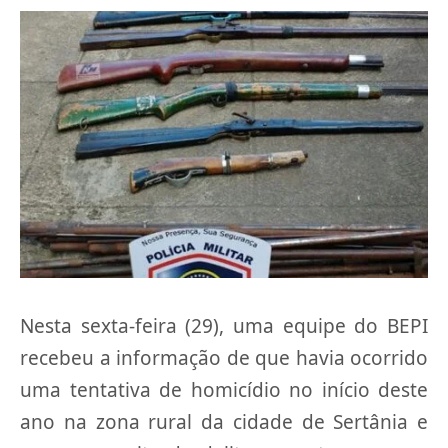
Nesta sexta-feira (29), uma equipe do BEPI
recebeu a informação de que havia ocorrido
uma tentativa de homicídio no início deste
ano na zona rural da cidade de Sertânia e