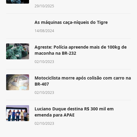
29/10/2025
As máquinas caça-níqueis do Tigre
14/08/2024
Agreste: Polícia apreende mais de 100kg de
maconha na BR-232
02/10/2023
Motociclista morre após colisão com carro na
BR-407
02/10/2023
Luciano Duque destina R$ 300 mil em
emenda para APAE
02/10/2023