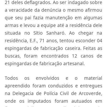
21 deles deflagrados. Ao ser indagado sobre
a veracidade da denúncia o mesmo afirmou
que seu pai fazia manutenção em algumas
armas e levou a equipe até a residência dele
situada no Sítio Sanharó. Ao chegar na
residência, E.F., 71 anos, tentou esconder 04
espingardas de fabricação caseira. Feitas as
buscas, foram encontrados 12 canos de
espingardas de fabricação artesanal.
Todos os envolvidos e o material
apreendido foram conduzidos e entregues
na Delegacia de Polícia Civil de Arcoverde,
onde os imputados foram autuados em