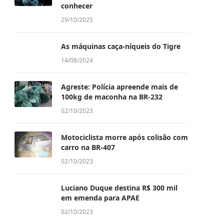
conhecer
29/10/2025
As máquinas caça-níqueis do Tigre
14/08/2024
Agreste: Polícia apreende mais de
100kg de maconha na BR-232
02/10/2023
Motociclista morre após colisão com
carro na BR-407
02/10/2023
Luciano Duque destina R$ 300 mil
em emenda para APAE
02/10/2023