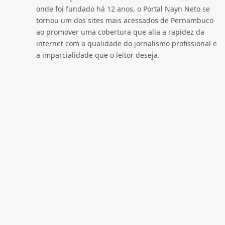
onde foi fundado há 12 anos, o Portal Nayn Neto se
tornou um dos sites mais acessados de Pernambuco
ao promover uma cobertura que alia a rapidez da
internet com a qualidade do jornalismo profissional e
a imparcialidade que o leitor deseja.