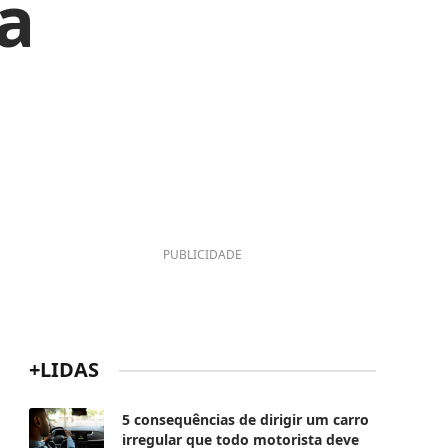
a
PUBLICIDADE
+LIDAS
5 consequências de dirigir um carro
irregular que todo motorista deve