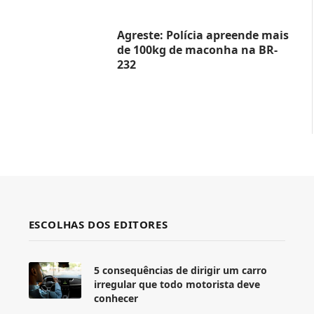
Agreste: Polícia apreende mais
de 100kg de maconha na BR-
232
ESCOLHAS DOS EDITORES
5 consequências de dirigir um carro
irregular que todo motorista deve
conhecer