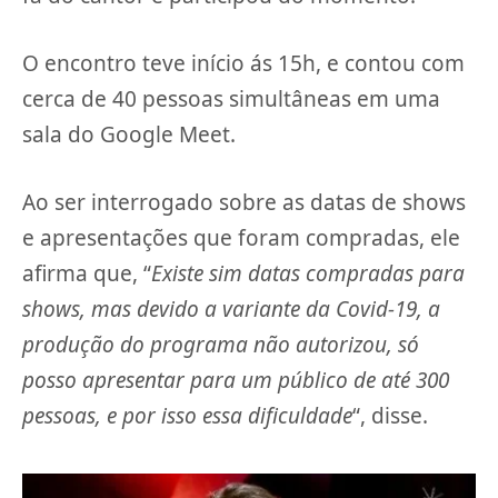
O encontro teve início ás 15h, e contou com
cerca de 40 pessoas simultâneas em uma
sala do Google Meet.
Ao ser interrogado sobre as datas de shows
e apresentações que foram compradas, ele
afirma que, “
Existe sim datas compradas para
shows, mas devido a variante da Covid-19, a
produção do programa não autorizou, só
posso apresentar para um público de até 300
pessoas, e por isso essa dificuldade
“, disse.