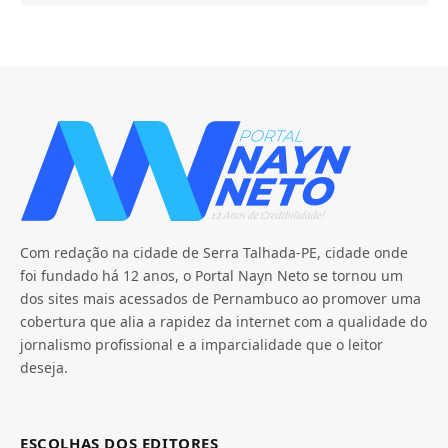
Com redação na cidade de Serra Talhada-PE, cidade onde
foi fundado há 12 anos, o Portal Nayn Neto se tornou um
dos sites mais acessados de Pernambuco ao promover uma
cobertura que alia a rapidez da internet com a qualidade do
jornalismo profissional e a imparcialidade que o leitor
deseja.
ESCOLHAS DOS EDITORES