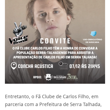
Entretanto, o Fã Clube de Carlos Filho, em
parceria com a Prefeitura de Serra Talhada,