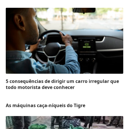
5 consequências de dirigir um carro irregular que
todo motorista deve conhecer
As máquinas caça-níqueis do Tigre