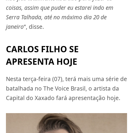
coisas, assim que puder eu estarei indo em
Serra Talhada, até no máximo dia 20 de
janeiro
“, disse.
CARLOS FILHO SE
APRESENTA HOJE
Nesta terça-feira (07), terá mais uma série de
batalhada no The Voice Brasil, o artista da
Capital do Xaxado fará apresentação hoje.