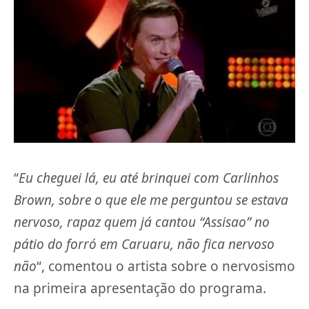
“
Eu cheguei lá, eu até brinquei com Carlinhos
Brown, sobre o que ele me perguntou se estava
nervoso, rapaz quem já cantou “Assisao” no
pátio do forró em Caruaru, não fica nervoso
não
“, comentou o artista sobre o nervosismo
na primeira apresentação do programa.