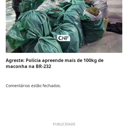
Agreste: Polícia apreende mais de 100kg de
maconha na BR-232
Comentários estão fechados.
PUBLICIDADE