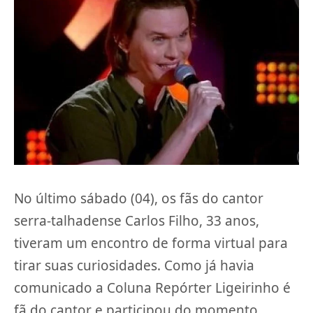
No último sábado (04), os fãs do cantor
serra-talhadense Carlos Filho, 33 anos,
tiveram um encontro de forma virtual para
tirar suas curiosidades. Como já havia
comunicado a Coluna Repórter Ligeirinho é
fã do cantor e participou do momento.