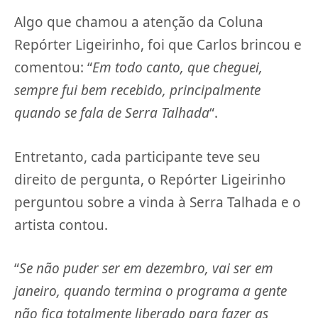
Algo que chamou a atenção da Coluna
Repórter Ligeirinho, foi que Carlos brincou e
comentou: “
Em todo canto, que cheguei,
sempre fui bem recebido, principalmente
quando se fala de Serra Talhada
“.
Entretanto, cada participante teve seu
direito de pergunta, o Repórter Ligeirinho
perguntou sobre a vinda à Serra Talhada e o
artista contou.
“
Se não puder ser em dezembro, vai ser em
janeiro, quando termina o programa a gente
não fica totalmente liberado para fazer as