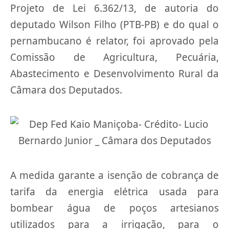
Projeto de Lei 6.362/13, de autoria do
deputado Wilson Filho (PTB-PB) e do qual o
pernambucano é relator, foi aprovado pela
Comissão de Agricultura, Pecuária,
Abastecimento e Desenvolvimento Rural da
Câmara dos Deputados.
A medida garante a isenção de cobrança de
tarifa da energia elétrica usada para
bombear água de poços artesianos
utilizados para a irrigação, para o