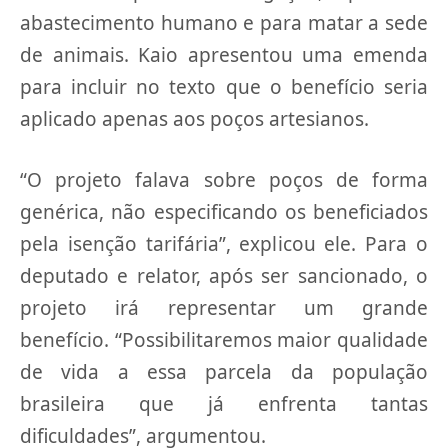
abastecimento humano e para matar a sede
de animais. Kaio apresentou uma emenda
para incluir no texto que o benefício seria
aplicado apenas aos poços artesianos.
“O projeto falava sobre poços de forma
genérica, não especificando os beneficiados
pela isenção tarifária”, explicou ele. Para o
deputado e relator, após ser sancionado, o
projeto irá representar um grande
benefício. “Possibilitaremos maior qualidade
de vida a essa parcela da população
brasileira que já enfrenta tantas
dificuldades”, argumentou.