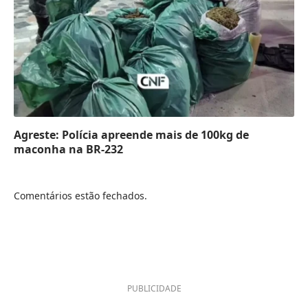
Agreste: Polícia apreende mais de 100kg de
maconha na BR-232
Comentários estão fechados.
PUBLICIDADE