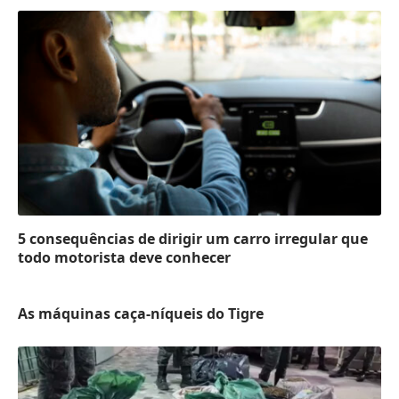
5 consequências de dirigir um carro irregular que
todo motorista deve conhecer
As máquinas caça-níqueis do Tigre