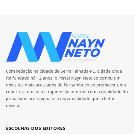
Com redação na cidade de Serra Talhada-PE, cidade onde
foi fundado há 12 anos, o Portal Nayn Neto se tornou um
dos sites mais acessados de Pernambuco ao promover uma
cobertura que alia a rapidez da internet com a qualidade do
jornalismo profissional e a imparcialidade que o leitor
deseja.
ESCOLHAS DOS EDITORES