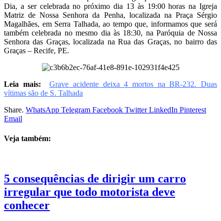
Dia, a ser celebrada no próximo dia 13 às 19:00 horas na Igreja
Matriz de Nossa Senhora da Penha, localizada na Praça Sérgio
Magalhães, em Serra Talhada, ao tempo que, informamos que será
também celebrada no mesmo dia às 18:30, na Paróquia de Nossa
Senhora das Graças, localizada na Rua das Graças, no bairro das
Graças – Recife, PE.
Leia mais:
Grave acidente deixa 4 mortos na BR-232. Duas
vítimas são de S. Talhada
Share.
WhatsApp
Telegram
Facebook
Twitter
LinkedIn
Pinterest
Email
Veja também:
5 consequências de dirigir um carro
irregular que todo motorista deve
conhecer