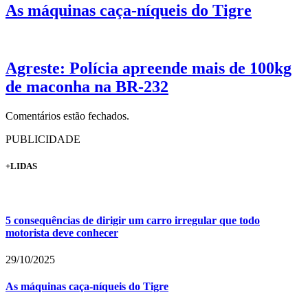
As máquinas caça-níqueis do Tigre
Agreste: Polícia apreende mais de 100kg
de maconha na BR-232
Comentários estão fechados.
PUBLICIDADE
+LIDAS
5 consequências de dirigir um carro irregular que todo
motorista deve conhecer
29/10/2025
As máquinas caça-níqueis do Tigre