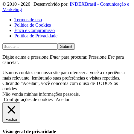
© 2010 - 2026 | Desenvolvido por:
INDEXBrasil - Comunicação e
Marketing
Termos de uso
Política de Cookies
Ética e Compromisso
Política de Privacidade
Submit
Digite acima e pressione
Enter
para procurar. Pressione
Esc
para
cancelar.
Usamos cookies em nosso site para oferecer a você a experiência
mais relevante, lembrando suas preferências e visitas repetidas.
Clicando “Aceitar”, você concorda com o uso de TODOS os
cookies.
Não venda minhas informações pessoais
.
Configurações de cookies
Aceitar
Fechar
Visão geral de privacidade