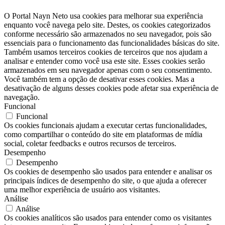
O Portal Nayn Neto usa cookies para melhorar sua experiência
enquanto você navega pelo site. Destes, os cookies categorizados
conforme necessário são armazenados no seu navegador, pois são
essenciais para o funcionamento das funcionalidades básicas do site.
Também usamos terceiros cookies de terceiros que nos ajudam a
analisar e entender como você usa este site. Esses cookies serão
armazenados em seu navegador apenas com o seu consentimento.
Você também tem a opção de desativar esses cookies. Mas a
desativação de alguns desses cookies pode afetar sua experiência de
navegação.
Funcional
Funcional
Os cookies funcionais ajudam a executar certas funcionalidades,
como compartilhar o conteúdo do site em plataformas de mídia
social, coletar feedbacks e outros recursos de terceiros.
Desempenho
Desempenho
Os cookies de desempenho são usados ​​para entender e analisar os
principais índices de desempenho do site, o que ajuda a oferecer
uma melhor experiência de usuário aos visitantes.
Análise
Análise
Os cookies analíticos são usados ​​para entender como os visitantes