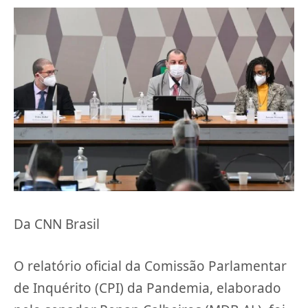
Da CNN Brasil
O relatório oficial da Comissão Parlamentar
de Inquérito (CPI) da Pandemia, elaborado