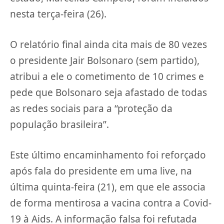
nesta terça-feira (26).
O relatório final ainda cita mais de 80 vezes
o presidente Jair Bolsonaro (sem partido),
atribui a ele o cometimento de 10 crimes e
pede que Bolsonaro seja afastado de todas
as redes sociais para a “proteção da
população brasileira”.
Este último encaminhamento foi reforçado
após fala do presidente em uma live, na
última quinta-feira (21), em que ele associa
de forma mentirosa a vacina contra a Covid-
19 à Aids. A informação falsa foi refutada