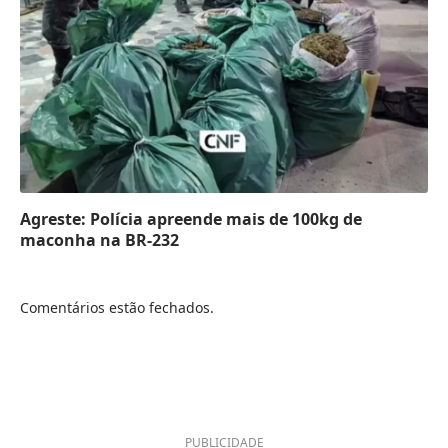
Agreste: Polícia apreende mais de 100kg de
maconha na BR-232
Comentários estão fechados.
PUBLICIDADE