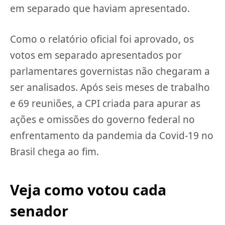
em separado que haviam apresentado.
Como o relatório oficial foi aprovado, os
votos em separado apresentados por
parlamentares governistas não chegaram a
ser analisados. Após seis meses de trabalho
e 69 reuniões, a CPI criada para apurar as
ações e omissões do governo federal no
enfrentamento da pandemia da Covid-19 no
Brasil chega ao fim.
Veja como votou cada
senador