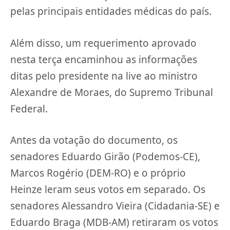
pelas principais entidades médicas do país.
Além disso, um requerimento aprovado
nesta terça encaminhou as informações
ditas pelo presidente na live ao ministro
Alexandre de Moraes, do Supremo Tribunal
Federal.
Antes da votação do documento, os
senadores Eduardo Girão (Podemos-CE),
Marcos Rogério (DEM-RO) e o próprio
Heinze leram seus votos em separado. Os
senadores Alessandro Vieira (Cidadania-SE) e
Eduardo Braga (MDB-AM) retiraram os votos