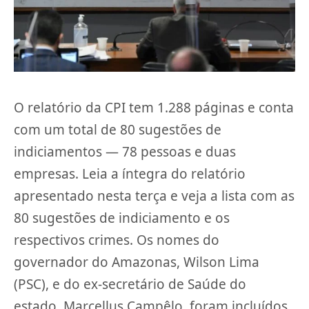
O relatório da CPI tem 1.288 páginas e conta
com um total de 80 sugestões de
indiciamentos — 78 pessoas e duas
empresas. Leia a íntegra do relatório
apresentado nesta terça e veja a lista com as
80 sugestões de indiciamento e os
respectivos crimes. Os nomes do
governador do Amazonas, Wilson Lima
(PSC), e do ex-secretário de Saúde do
estado, Marcellus Campêlo, foram incluídos