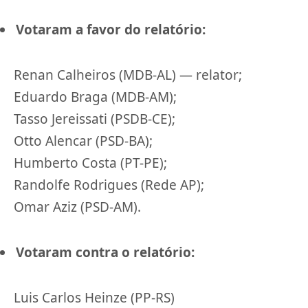
Votaram a favor do relatório:
Renan Calheiros (MDB-AL) — relator;
Eduardo Braga (MDB-AM);
Tasso Jereissati (PSDB-CE);
Otto Alencar (PSD-BA);
Humberto Costa (PT-PE);
Randolfe Rodrigues (Rede AP);
Omar Aziz (PSD-AM).
Votaram contra o relatório:
Luis Carlos Heinze (PP-RS)