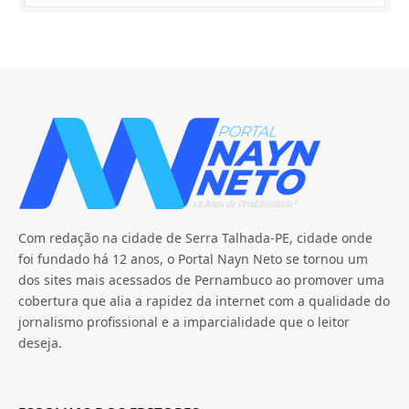
Com redação na cidade de Serra Talhada-PE, cidade onde
foi fundado há 12 anos, o Portal Nayn Neto se tornou um
dos sites mais acessados de Pernambuco ao promover uma
cobertura que alia a rapidez da internet com a qualidade do
jornalismo profissional e a imparcialidade que o leitor
deseja.