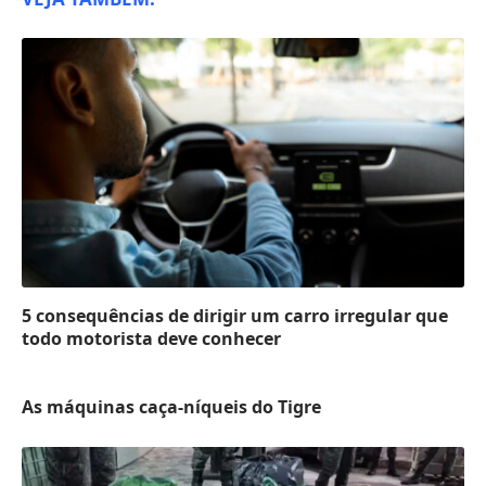
5 consequências de dirigir um carro irregular que
todo motorista deve conhecer
As máquinas caça-níqueis do Tigre