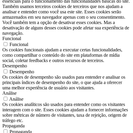
essenciais para o funcionamento das funcionalidades básicas do site.
Também usamos terceiros cookies de terceiros que nos ajudam a
analisar e entender como você usa este site. Esses cookies serão
armazenados em seu navegador apenas com o seu consentimento.
Você também tem a opção de desativar esses cookies. Mas a
desativação de alguns desses cookies pode afetar sua experiência de
navegação.
Funcional
Funcional
Os cookies funcionais ajudam a executar certas funcionalidades,
como compartilhar o conteúdo do site em plataformas de mídia
social, coletar feedbacks e outros recursos de terceiros.
Desempenho
Desempenho
Os cookies de desempenho são usados ​​para entender e analisar os
principais índices de desempenho do site, o que ajuda a oferecer
uma melhor experiência de usuário aos visitantes.
Análise
Análise
Os cookies analíticos são usados ​​para entender como os visitantes
interagem com o site. Esses cookies ajudam a fornecer informações
sobre métricas de número de visitantes, taxa de rejeição, origem de
tráfego etc.
Propaganda
Propaganda