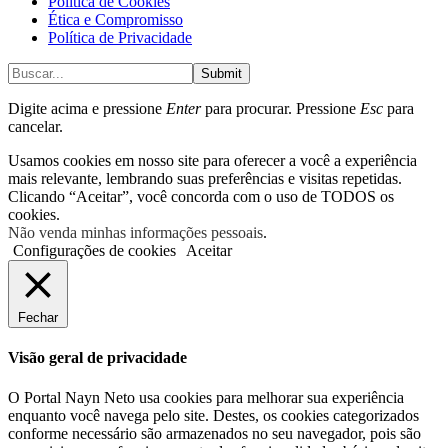
Política de Cookies
Ética e Compromisso
Política de Privacidade
Submit
Digite acima e pressione
Enter
para procurar. Pressione
Esc
para
cancelar.
Usamos cookies em nosso site para oferecer a você a experiência
mais relevante, lembrando suas preferências e visitas repetidas.
Clicando “Aceitar”, você concorda com o uso de TODOS os
cookies.
Não venda minhas informações pessoais
.
Configurações de cookies
Aceitar
Fechar
Visão geral de privacidade
O Portal Nayn Neto usa cookies para melhorar sua experiência
enquanto você navega pelo site. Destes, os cookies categorizados
conforme necessário são armazenados no seu navegador, pois são