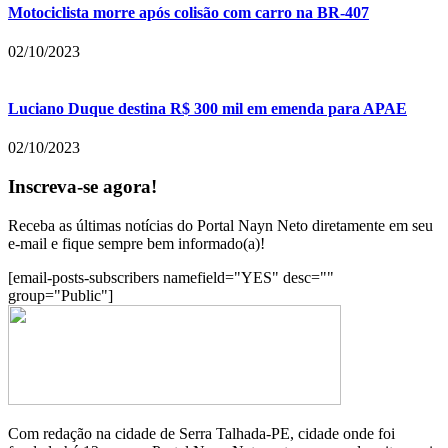
Motociclista morre após colisão com carro na BR-407
02/10/2023
Luciano Duque destina R$ 300 mil em emenda para APAE
02/10/2023
Inscreva-se agora!
Receba as últimas notícias do Portal Nayn Neto diretamente em seu
e-mail e fique sempre bem informado(a)!
[email-posts-subscribers namefield="YES" desc=""
group="Public"]
Com redação na cidade de Serra Talhada-PE, cidade onde foi