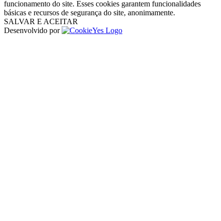
funcionamento do site. Esses cookies garantem funcionalidades
básicas e recursos de segurança do site, anonimamente.
SALVAR E ACEITAR
Desenvolvido por