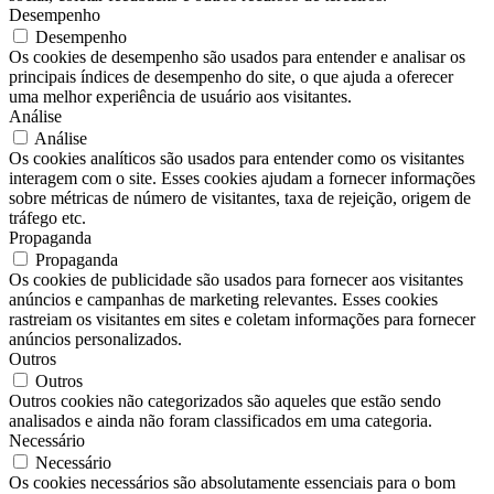
Desempenho
Desempenho
Os cookies de desempenho são usados ​​para entender e analisar os
principais índices de desempenho do site, o que ajuda a oferecer
uma melhor experiência de usuário aos visitantes.
Análise
Análise
Os cookies analíticos são usados ​​para entender como os visitantes
interagem com o site. Esses cookies ajudam a fornecer informações
sobre métricas de número de visitantes, taxa de rejeição, origem de
tráfego etc.
Propaganda
Propaganda
Os cookies de publicidade são usados ​​para fornecer aos visitantes
anúncios e campanhas de marketing relevantes. Esses cookies
rastreiam os visitantes em sites e coletam informações para fornecer
anúncios personalizados.
Outros
Outros
Outros cookies não categorizados são aqueles que estão sendo
analisados ​​e ainda não foram classificados em uma categoria.
Necessário
Necessário
Os cookies necessários são absolutamente essenciais para o bom