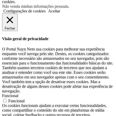
cookies.
Não venda minhas informações pessoais
.
Configurações de cookies
Aceitar
Fechar
Visão geral de privacidade
O Portal Nayn Neto usa cookies para melhorar sua experiência
enquanto você navega pelo site. Destes, os cookies categorizados
conforme necessário são armazenados no seu navegador, pois são
essenciais para o funcionamento das funcionalidades básicas do site.
Também usamos terceiros cookies de terceiros que nos ajudam a
analisar e entender como você usa este site. Esses cookies serão
armazenados em seu navegador apenas com o seu consentimento.
Você também tem a opção de desativar esses cookies. Mas a
desativação de alguns desses cookies pode afetar sua experiência de
navegação.
Funcional
Funcional
Os cookies funcionais ajudam a executar certas funcionalidades,
como compartilhar o conteúdo do site em plataformas de mídia
social, coletar feedbacks e outros recursos de terceiros.