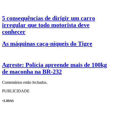
5 consequências de dirigir um carro
irregular que todo motorista deve
conhecer
As máquinas caça-níqueis do Tigre
Agreste: Polícia apreende mais de 100kg
de maconha na BR-232
Comentários estão fechados.
PUBLICIDADE
+LIDAS