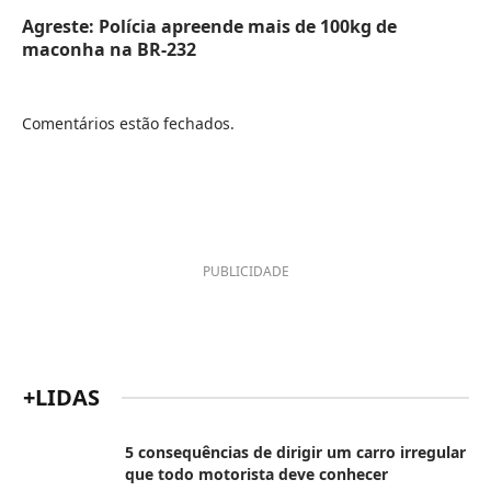
Agreste: Polícia apreende mais de 100kg de
maconha na BR-232
Comentários estão fechados.
PUBLICIDADE
+LIDAS
5 consequências de dirigir um carro irregular
que todo motorista deve conhecer