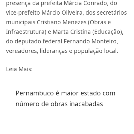
presença da prefeita Márcia Conrado, do
vice-prefeito Márcio Oliveira, dos secretários
municipais Cristiano Menezes (Obras e
Infraestrutura) e Marta Cristina (Educação),
do deputado federal Fernando Monteiro,
vereadores, lideranças e população local.
Leia Mais:
Pernambuco é maior estado com
número de obras inacabadas