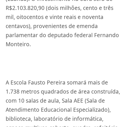
R$2.103.820,90 (dois milhões, cento e três
mil, oitocentos e vinte reais e noventa
centavos), provenientes de emenda
parlamentar do deputado federal Fernando
Monteiro.
A Escola Fausto Pereira somará mais de
1.738 metros quadrados de área construída,
com 10 salas de aula, Sala AEE (Sala de
Atendimento Educacional Especializado),
biblioteca, laboratório de informática,