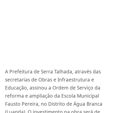
A Prefeitura de Serra Talhada, através das
secretarias de Obras e Infraestrutura e
Educação, assinou a Ordem de Serviço da
reforma e ampliação da Escola Municipal
Fausto Pereira, no Distrito de Água Branca
(Luanda). O investimento na obra será de