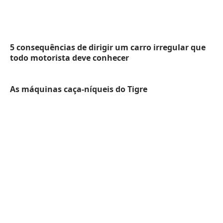
5 consequências de dirigir um carro irregular que
todo motorista deve conhecer
As máquinas caça-níqueis do Tigre