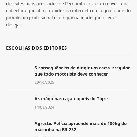
dos sites mais acessados de Pernambuco ao promover uma
cobertura que alia a rapidez da internet com a qualidade do
jornalismo profissional e a imparcialidade que o leitor
deseja.
ESCOLHAS DOS EDITORES
5 consequências de dirigir um carro irregular
que todo motorista deve conhecer
29/10/2025
As máquinas caça-níqueis do Tigre
14/08/2024
Agreste: Polícia apreende mais de 100kg de
maconha na BR-232