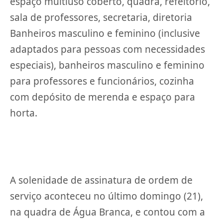
espaço multiuso coberto, quadra, refeitório,
sala de professores, secretaria, diretoria
Banheiros masculino e feminino (inclusive
adaptados para pessoas com necessidades
especiais), banheiros masculino e feminino
para professores e funcionários, cozinha
com depósito de merenda e espaço para
horta.
A solenidade de assinatura de ordem de
serviço aconteceu no último domingo (21),
na quadra de Água Branca, e contou com a