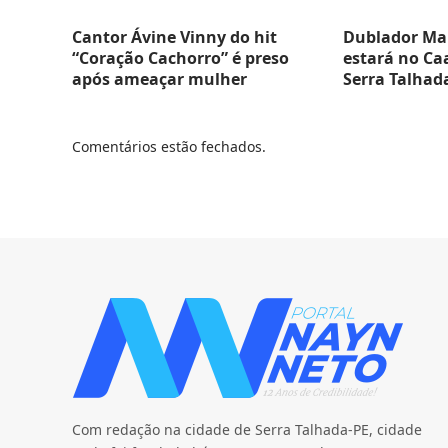
Cantor Ávine Vinny do hit
Dublador Ma
“Coração Cachorro” é preso
estará no Ca
após ameaçar mulher
Serra Talhad
Comentários estão fechados.
Com redação na cidade de Serra Talhada-PE, cidade