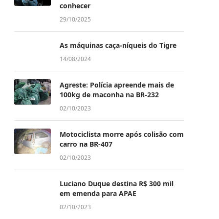
conhecer
29/10/2025
As máquinas caça-níqueis do Tigre
14/08/2024
Agreste: Polícia apreende mais de
100kg de maconha na BR-232
02/10/2023
Motociclista morre após colisão com
carro na BR-407
02/10/2023
Luciano Duque destina R$ 300 mil
em emenda para APAE
02/10/2023