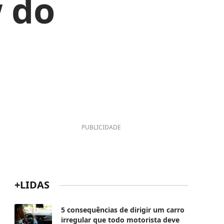
 do
PUBLICIDADE
+LIDAS
5 consequências de dirigir um carro
irregular que todo motorista deve