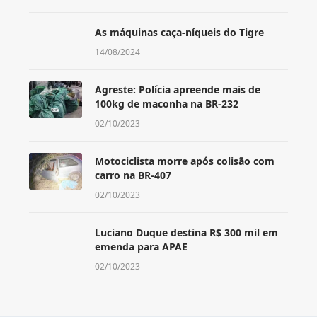
As máquinas caça-níqueis do Tigre
14/08/2024
Agreste: Polícia apreende mais de
100kg de maconha na BR-232
02/10/2023
Motociclista morre após colisão com
carro na BR-407
02/10/2023
Luciano Duque destina R$ 300 mil em
emenda para APAE
02/10/2023