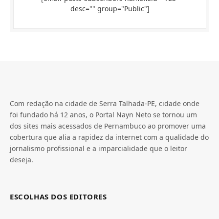
desc="" group="Public"]
Com redação na cidade de Serra Talhada-PE, cidade onde
foi fundado há 12 anos, o Portal Nayn Neto se tornou um
dos sites mais acessados de Pernambuco ao promover uma
cobertura que alia a rapidez da internet com a qualidade do
jornalismo profissional e a imparcialidade que o leitor
deseja.
ESCOLHAS DOS EDITORES