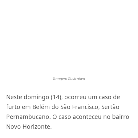
Imagem Ilustrativa
Neste domingo (14), ocorreu um caso de
furto em Belém do São Francisco, Sertão
Pernambucano. O caso aconteceu no bairro
Novo Horizonte.