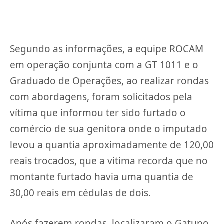
Segundo as informações, a equipe ROCAM
em operação conjunta com a GT 1011 e o
Graduado de Operações, ao realizar rondas
com abordagens, foram solicitados pela
vítima que informou ter sido furtado o
comércio de sua genitora onde o imputado
levou a quantia aproximadamente de 120,00
reais trocados, que a vitima recorda que no
montante furtado havia uma quantia de
30,00 reais em cédulas de dois.
Após fazerem rondas, localizaram o Gatuno