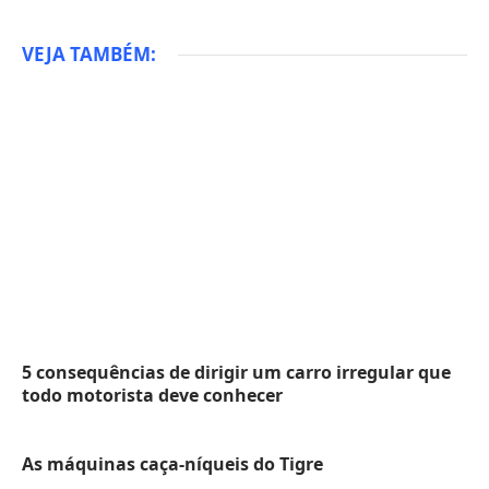
VEJA TAMBÉM:
5 consequências de dirigir um carro irregular que
todo motorista deve conhecer
As máquinas caça-níqueis do Tigre