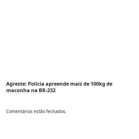
Agreste: Polícia apreende mais de 100kg de
maconha na BR-232
Comentários estão fechados.