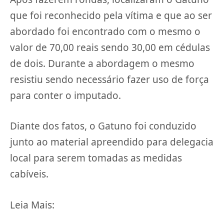
que foi reconhecido pela vítima e que ao ser
abordado foi encontrado com o mesmo o
valor de 70,00 reais sendo 30,00 em cédulas
de dois. Durante a abordagem o mesmo
resistiu sendo necessário fazer uso de força
para conter o imputado.
Diante dos fatos, o Gatuno foi conduzido
junto ao material apreendido para delegacia
local para serem tomadas as medidas
cabíveis.
Leia Mais: